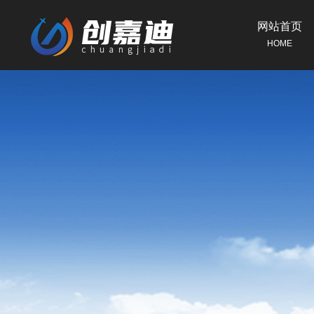
网站首页
HOME