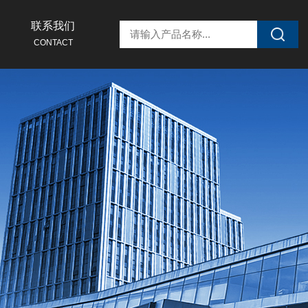
联系我们
CONTACT