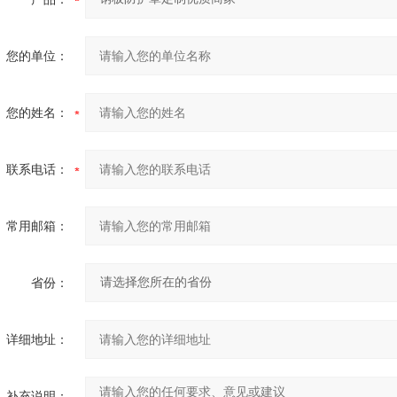
您的单位：
您的姓名：
联系电话：
常用邮箱：
省份：
详细地址：
补充说明：