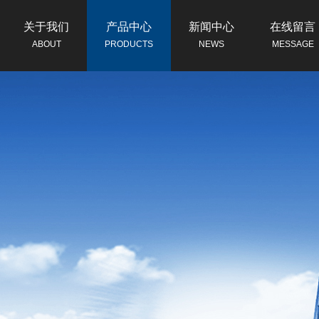
关于我们
产品中心
新闻中心
在线留言
ABOUT
PRODUCTS
NEWS
MESSAGE