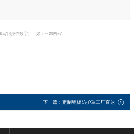
填写阿拉伯数字），如：三加四=7
下一篇：
定制钢板防护罩工厂直达