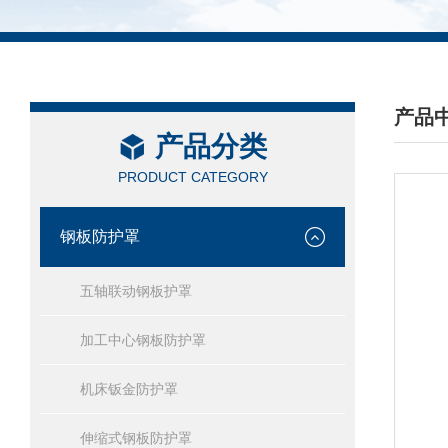
产品
产品分类
/ PRO
PRODUCT CATEGORY
钢板防护罩
五轴联动钢板护罩
加工中心钢板防护罩
机床钣金防护罩
伸缩式钢板防护罩