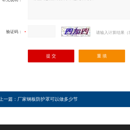
验证码：
请输入计算结果（
上一篇：
厂家钢板防护罩可以做多少节