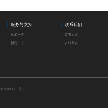
服务与支持
联系我们
技术文章
联系方式
新闻中心
在线留言
025099889号-1