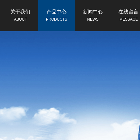
关于我们
产品中心
新闻中心
在线留言
ABOUT
PRODUCTS
NEWS
MESSAGE