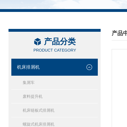
产品
产品分类
/ PRO
PRODUCT CATEGORY
机床排屑机
集屑车
废料提升机
机床链板式排屑机
螺旋式机床排屑机