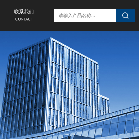
联系我们
CONTACT