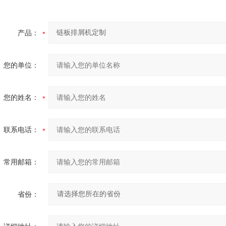
产品：
您的单位：
您的姓名：
联系电话：
常用邮箱：
省份：