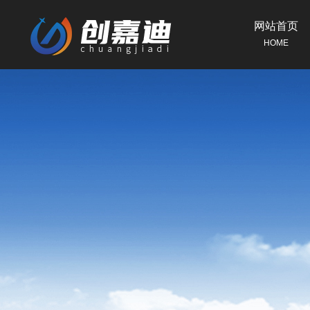
网站首页
HOME