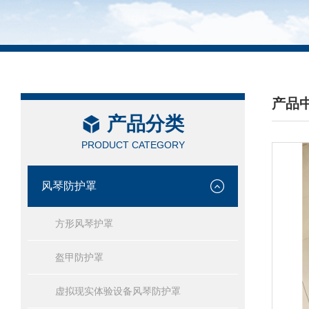
产品
产品分类
/ PRO
PRODUCT CATEGORY
风琴防护罩
方形风琴护罩
盔甲防护罩
虚拟现实体验设备风琴防护罩