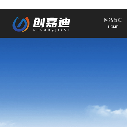
网站首页
HOME