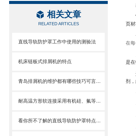
相关文章
RELATED ARTICLES
页材
直线导轨防护罩工作中使用的测验法
在每
机床链板式排屑机的特点
是在
青岛排屑机的维护都有哪些技巧可言，来看了
剂，
耐高温方形软连接采用有机硅、氟等高分子材料涂覆处理
看你所不了解的直线导轨防护罩特点介绍