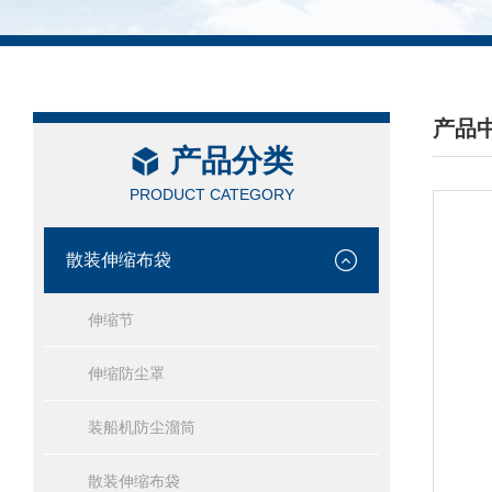
产品
产品分类
/ PRO
PRODUCT CATEGORY
散装伸缩布袋
伸缩节
伸缩防尘罩
装船机防尘溜筒
散装伸缩布袋