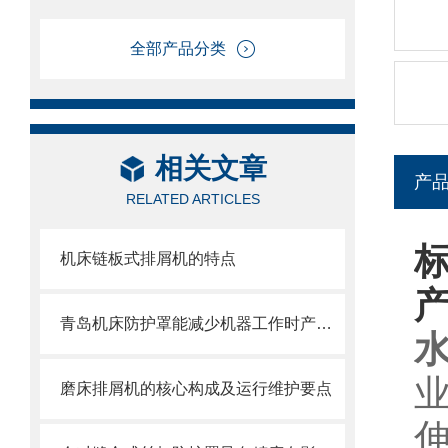
全部产品分类
相关文章
产
RELATED ARTICLES
机床链板式排屑机的特点
青岛机床防护罩能减少机器工作时产生的噪音对周围环境的影响
磨床排屑机的核心构成及运行维护要点
伸