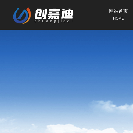
网站首页
HOME