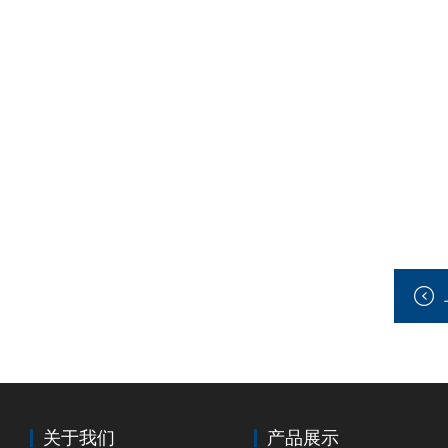
关于我们
产品展示