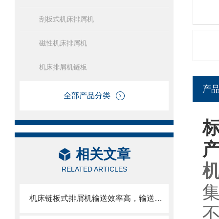
刮板式机床排屑机
磁性机床排屑机
机床排屑机链板
产
全部产品分类
相关文章
RELATED ARTICLES
机床链板式排屑机输送效率高，输送速度选择范围大