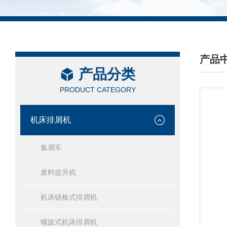
产品
产品分类
/ PRO
PRODUCT CATEGORY
机床排屑机
集屑车
废料提升机
机床链板式排屑机
螺旋式机床排屑机