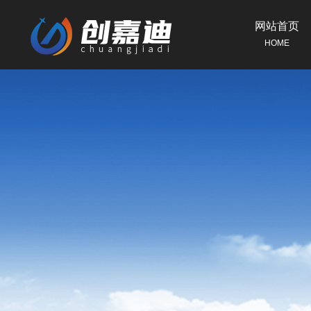
网站首页
HOME