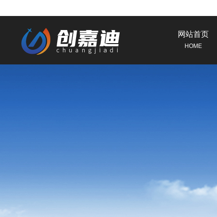
网站首页
HOME