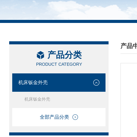
产品
产品分类
/ PRO
PRODUCT CATEGORY
机床钣金外壳
机床钣金外壳
全部产品分类