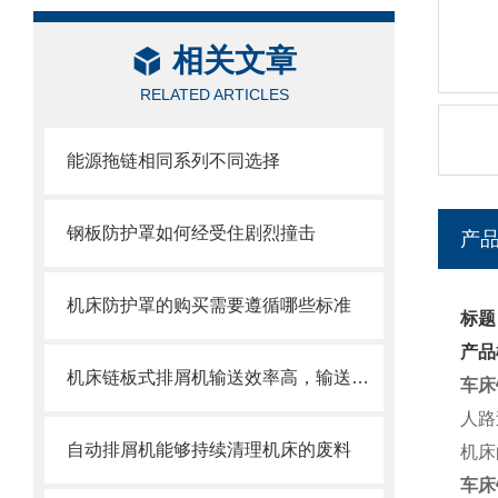
相关文章
RELATED ARTICLES
能源拖链相同系列不同选择
钢板防护罩如何经受住剧烈撞击
产
机床防护罩的购买需要遵循哪些标准
标题
产品
机床链板式排屑机输送效率高，输送速度选择范围大
车床
人路
自动排屑机能够持续清理机床的废料
机床
车床