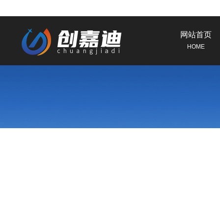
网站首页
HOME