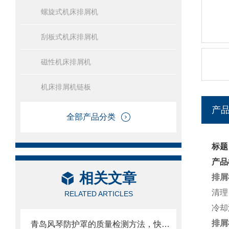
螺旋式机床排屑机
刮板式机床排屑机
磁性机床排屑机
机床排屑机链板
产
全部产品分类
标题
产品
相关文章
排屑
清理
RELATED ARTICLES
冷却
排屑
青岛风琴防护罩的质量检测方法，快来收藏了