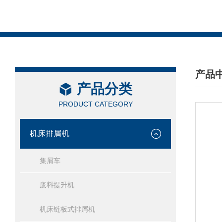
产品
产品分类
/ PRO
PRODUCT CATEGORY
机床排屑机
集屑车
废料提升机
机床链板式排屑机