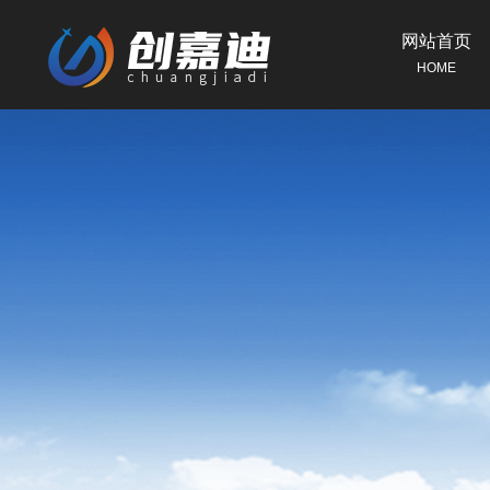
网站首页
HOME