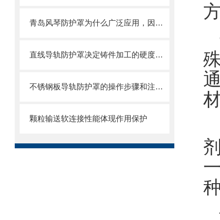
青岛风琴防护罩为什么广泛应用，因为它的优点太多了
直线导轨防护罩决定铸件加工的硬度值指标
不锈钢板导轨防护罩的操作步骤和注意事项
颗粒输送软连接性能体现作用保护