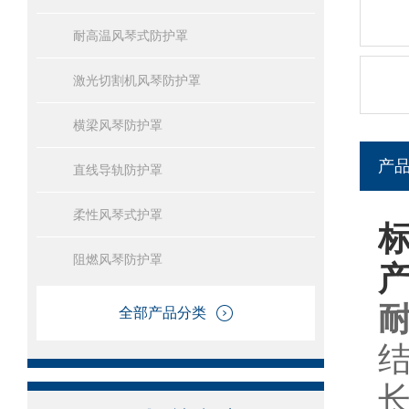
耐高温风琴式防护罩
激光切割机风琴防护罩
横梁风琴防护罩
产
直线导轨防护罩
柔性风琴式护罩
阻燃风琴防护罩
全部产品分类