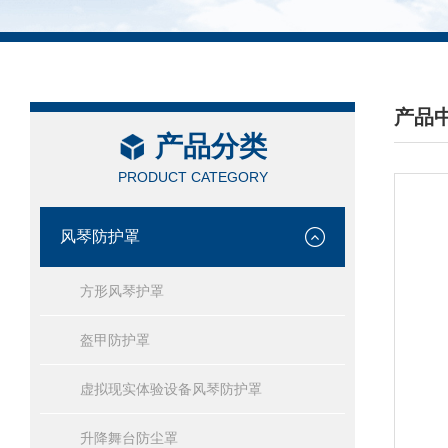
产品
产品分类
/ PRO
PRODUCT CATEGORY
风琴防护罩
方形风琴护罩
盔甲防护罩
虚拟现实体验设备风琴防护罩
升降舞台防尘罩