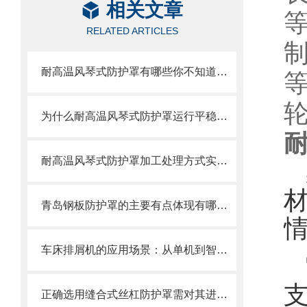
相关文章
RELATED ARTICLES
耐高温风琴式防护罩有哪些你不知道的小细节？
为什么耐高温风琴式防护罩运行平稳且无噪音？
耐高温风琴式防护罩加工处理方式实际情况考虑
青岛钢板防护罩的主要有点体现有哪些方面？
车床排屑机的应用场景：从单机到智能产线
正确选用缝合式丝杠防护罩需对其进行风险评估