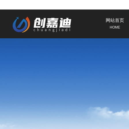
网站首页
HOME