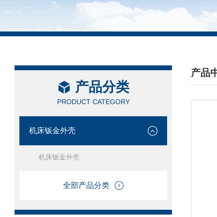
产品
产品分类
/ PRO
PRODUCT CATEGORY
机床钣金外壳
机床钣金外壳
全部产品分类