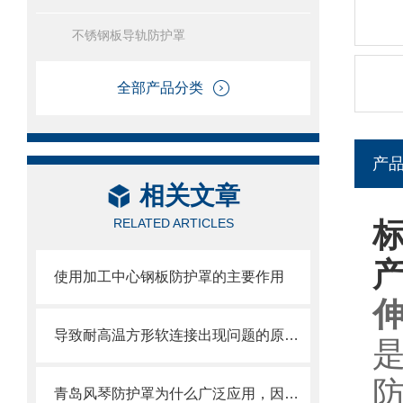
不锈钢板导轨防护罩
全部产品分类
产
相关文章
RELATED ARTICLES
使用加工中心钢板防护罩的主要作用
导致耐高温方形软连接出现问题的原因大家都遇到哪些？
青岛风琴防护罩为什么广泛应用，因为它的优点太多了