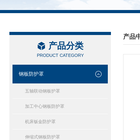
产品
产品分类
/ PRO
PRODUCT CATEGORY
钢板防护罩
五轴联动钢板护罩
加工中心钢板防护罩
机床钣金防护罩
伸缩式钢板防护罩