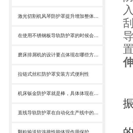
激光切割机风琴防护罩提升增加整体机床的价值
在使用不锈钢板导轨防护罩的时候会有哪几种效果呢？
磨床排屑机的设计要点体现在哪些方面？
拉链式丝杠防护罩安装方式便利性
机床钣金防护罩就是棒，具体体现在哪些方面呢
直线导轨防护罩在自动化生产线中的作用
颗粒输送软连接性能体现作用保护