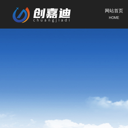
网站首页
HOME