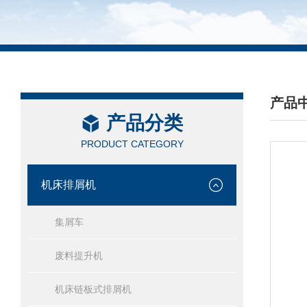
产品
产品分类
/ PRO
PRODUCT CATEGORY
机床排屑机
集屑车
废料提升机
机床链板式排屑机