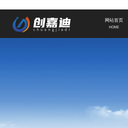
网站首页
HOME