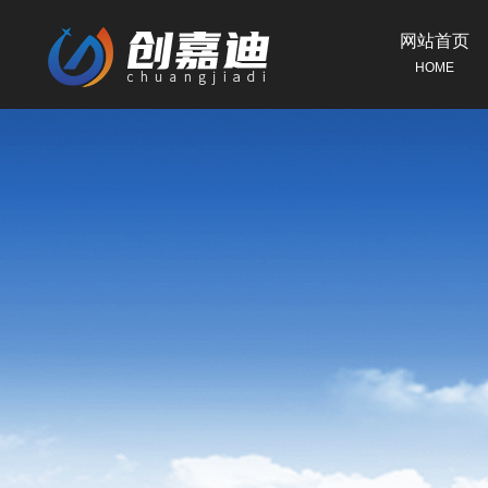
网站首页
HOME