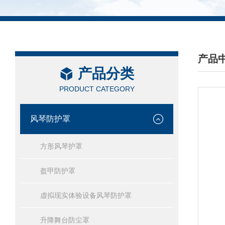
产品
产品分类
/ PRO
PRODUCT CATEGORY
风琴防护罩
方形风琴护罩
盔甲防护罩
虚拟现实体验设备风琴防护罩
升降舞台防尘罩