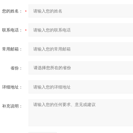
您的姓名：
联系电话：
常用邮箱：
省份：
详细地址：
补充说明：