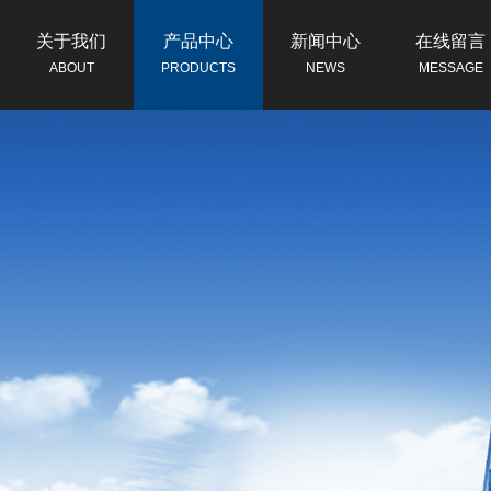
关于我们
产品中心
新闻中心
在线留言
ABOUT
PRODUCTS
NEWS
MESSAGE