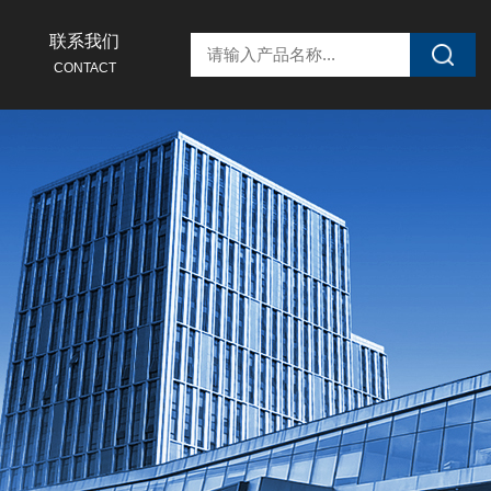
联系我们
CONTACT