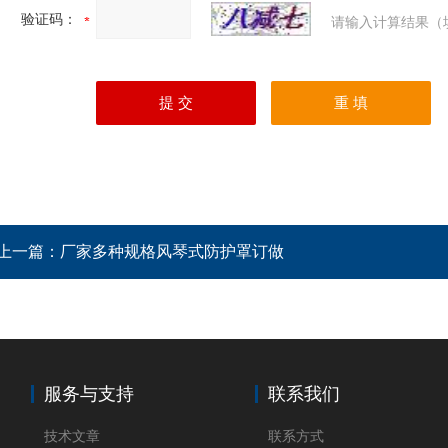
验证码：
请输入计算结果（
上一篇：
厂家多种规格风琴式防护罩订做
服务与支持
联系我们
技术文章
联系方式