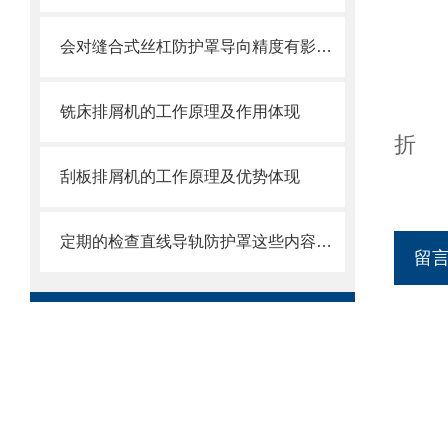
会对缝合式丝杠防护罩导向精度有影响的因素都有哪些？
铣床排屑机的工作原理及作用体现
折
刮板排屑机的工作原理及优势体现
定期的检查直线导轨防护罩这些内容，做好维护工作
留