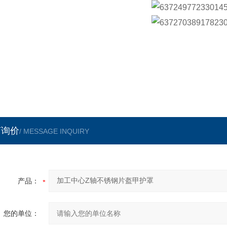
言询价
/ MESSAGE INQUIRY
产品：
您的单位：