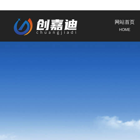
网站首页
HOME