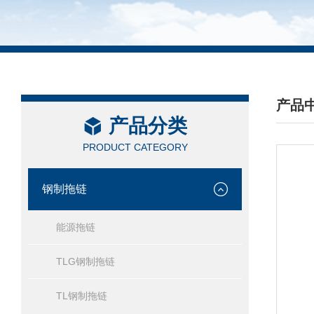
产品
产品分类
/ PRO
PRODUCT CATEGORY
钢制拖链
能源拖链
TLG钢制拖链
TL钢制拖链