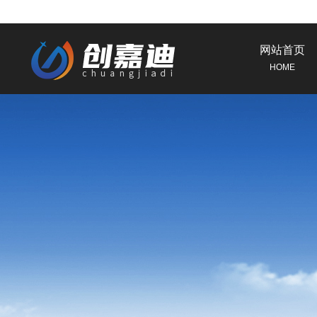
网站首页
HOME