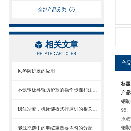
全部产品分类
相关文章
RELATED ARTICLES
产
风琴防护罩的应用
标题
不锈钢板导轨防护罩的操作步骤和注意事项
产品
钢制
稳住别慌，机床链板式排屑机的相关信息马上来
95
承载
钢制
能源拖链中的电缆重量要均匀的分配