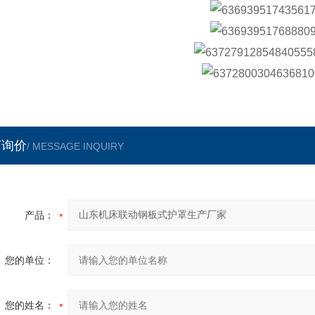
言询价
/ MESSAGE INQUIRY
产品：
您的单位：
您的姓名：