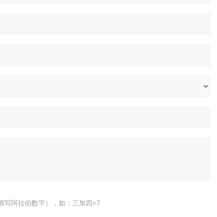
填写阿拉伯数字），如：三加四=7