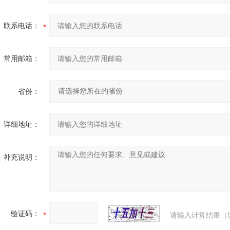
联系电话：
常用邮箱：
省份：
详细地址：
补充说明：
验证码：
请输入计算结果（