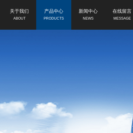
关于我们
产品中心
新闻中心
在线留言
ABOUT
PRODUCTS
NEWS
MESSAGE