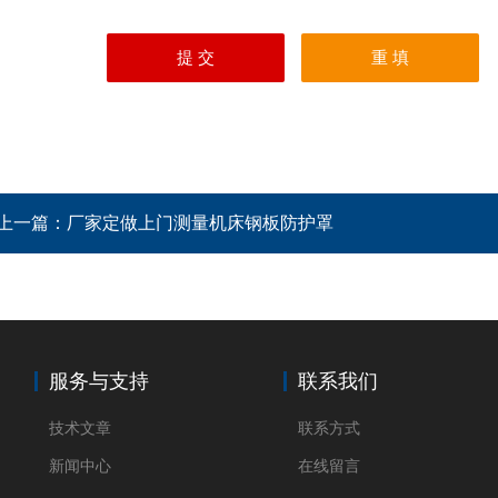
上一篇：
厂家定做上门测量机床钢板防护罩
服务与支持
联系我们
技术文章
联系方式
新闻中心
在线留言