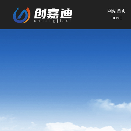
网站首页
HOME