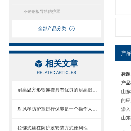
不锈钢板导轨防护罩
全部产品分类
产
相关文章
RELATED ARTICLES
标题
产品
耐高温方形软连接具有优良的耐高温、耐腐蚀和密封性能
山东
的应
对风琴防护罩进行保养是一个操作人员必须具备的技能
渗入
山东
拉链式丝杠防护罩安装方式便利性