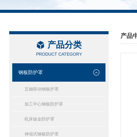
产品
产品分类
/ PRO
PRODUCT CATEGORY
钢板防护罩
五轴联动钢板护罩
加工中心钢板防护罩
机床钣金防护罩
伸缩式钢板防护罩