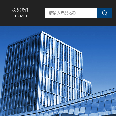
联系我们
CONTACT