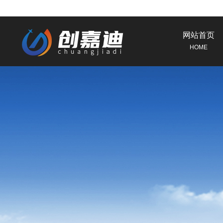
网站首页
HOME