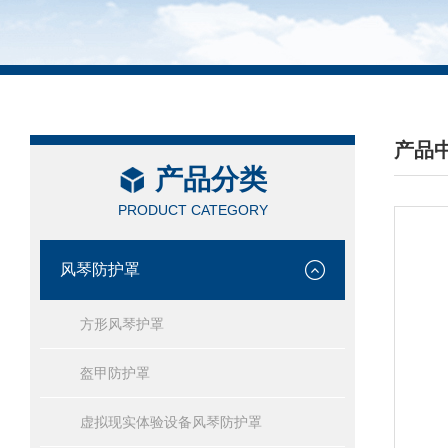
产品
产品分类
/ PRO
PRODUCT CATEGORY
风琴防护罩
方形风琴护罩
盔甲防护罩
虚拟现实体验设备风琴防护罩