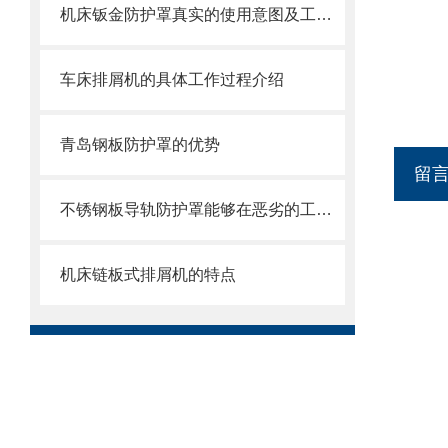
机床钣金防护罩真实的使用意图及工艺过程是怎么样的
车床排屑机的具体工作过程介绍
青岛钢板防护罩的优势
留
不锈钢板导轨防护罩能够在恶劣的工作环境中长期使用
机床链板式排屑机的特点