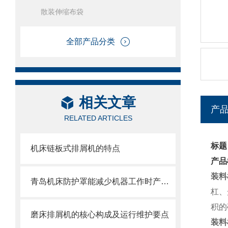
散装伸缩布袋
全部产品分类
相关文章
产
RELATED ARTICLES
标题
机床链板式排屑机的特点
产品
装料
青岛机床防护罩能减少机器工作时产生的噪音对周围环境的影响
杠、
积的
磨床排屑机的核心构成及运行维护要点
装料