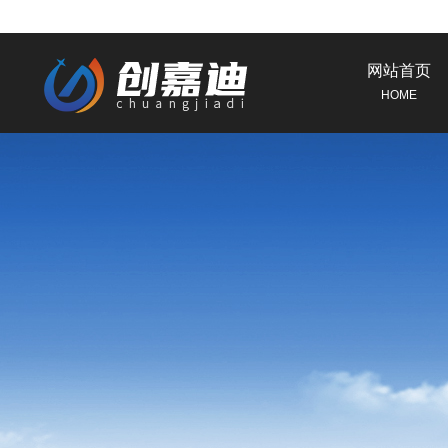
网站首页
HOME