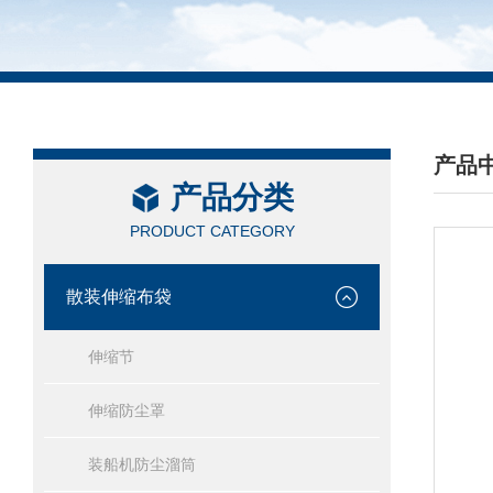
产品
产品分类
/ PRO
PRODUCT CATEGORY
散装伸缩布袋
伸缩节
伸缩防尘罩
装船机防尘溜筒