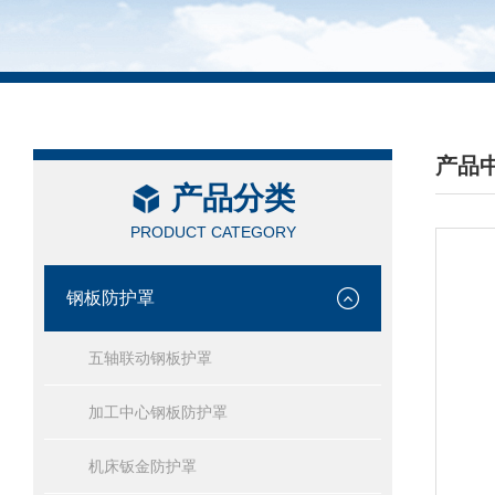
产品
产品分类
/ PRO
PRODUCT CATEGORY
钢板防护罩
五轴联动钢板护罩
加工中心钢板防护罩
机床钣金防护罩