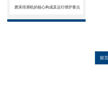
磨床排屑机的核心构成及运行维护要点
留