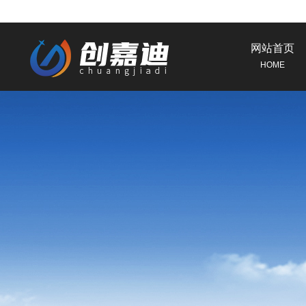
网站首页
HOME