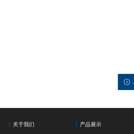
关于我们
产品展示