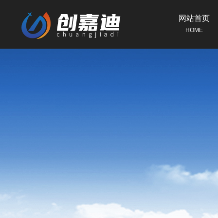
网站首页
HOME