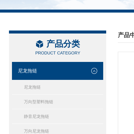
产品
产品分类
/ PRO
PRODUCT CATEGORY
尼龙拖链
尼龙拖链
万向型塑料拖链
静音尼龙拖链
万向尼龙拖链