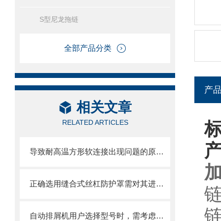
S型尼龙拖链
全部产品分类
产
相关文章
RELATED ARTICLES
导致耐高温方形软连接出现问题的原因大家都遇到哪些？
正确选用缝合式丝杠防护罩需对其进行风险评估
自动排屑机用户选择型号时，需考虑哪些事项？