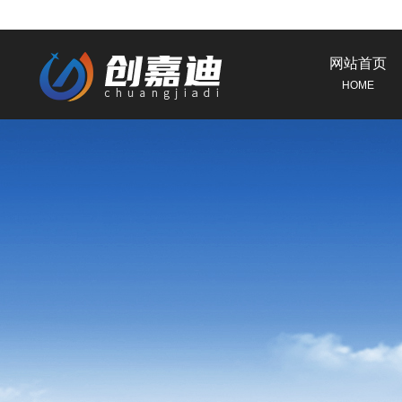
网站首页
HOME