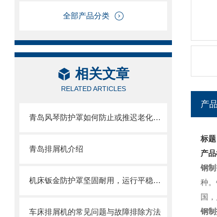
全部产品分类
相关文章
RELATED ARTICLES
产
青岛风琴防护罩如何防止或推迟老化，两方面工作要做好
标题
青岛排屑机介绍
产品
钢制
机床钣金防护罩坚固耐用，运行平稳，噪音小
种。
国，
钢制
车床排屑机的常见问题与故障排除方法