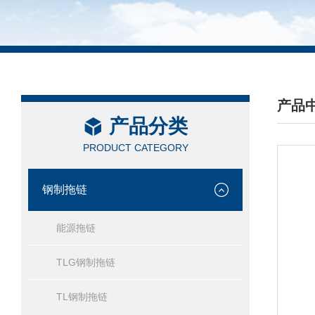
产品
产品分类
/ PRO
PRODUCT CATEGORY
钢制拖链
能源拖链
TLG钢制拖链
TL钢制拖链