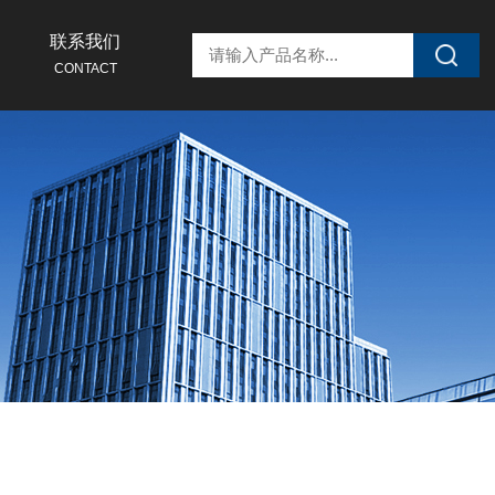
联系我们
CONTACT