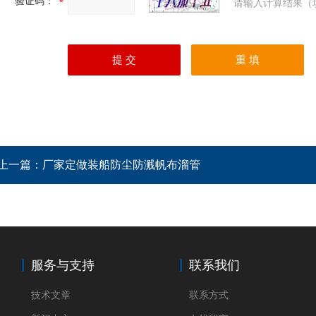
验证码：
请输入计算结果（
上一篇：
厂家定做装船防尘防溅帆布溜管
服务与支持
联系我们
技术文章
联系方式