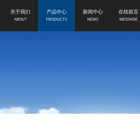
关于我们
产品中心
新闻中心
在线留言
ABOUT
PRODUCTS
NEWS
MESSAGE