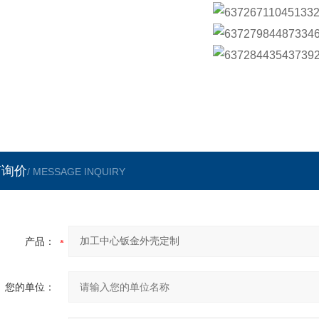
言询价
/ MESSAGE INQUIRY
产品：
您的单位：