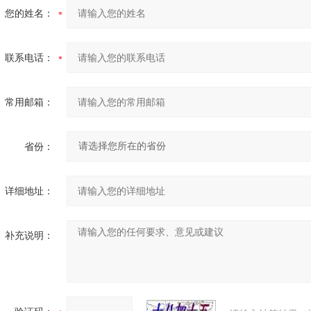
您的姓名：
联系电话：
常用邮箱：
省份：
详细地址：
补充说明：