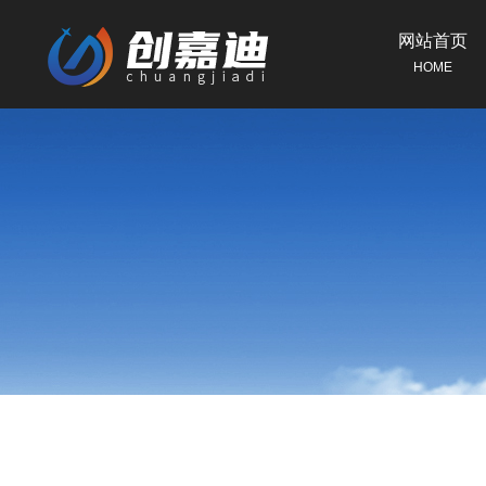
网站首页
HOME