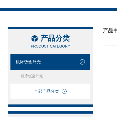
产品
产品分类
/ PRO
PRODUCT CATEGORY
机床钣金外壳
机床钣金外壳
全部产品分类