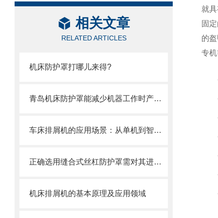
就具
相关文章
固定
RELATED ARTICLES
的盔
专机
机床防护罩打哪儿来得?
青岛机床防护罩能减少机器工作时产生的噪音对周围环境的影响
车床排屑机的应用场景：从单机到智能产线
正确选用缝合式丝杠防护罩需对其进行风险评估
机床排屑机的基本原理及应用领域