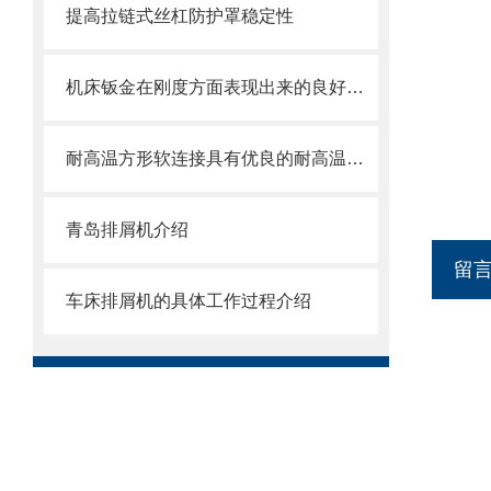
提高拉链式丝杠防护罩稳定性
机床钣金在刚度方面表现出来的良好特性
耐高温方形软连接具有优良的耐高温、耐腐蚀和密封性能
青岛排屑机介绍
留
车床排屑机的具体工作过程介绍