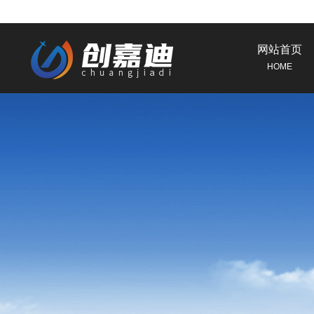
网站首页
HOME