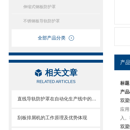
伸缩式钢板防护罩
不锈钢板导轨防护罩
全部产品分类
产
相关文章
RELATED ARTICLES
标题
产品
直线导轨防护罩在自动化生产线中的作用
双梁
应用
刮板排屑机的工作原理及优势体现
入。
双梁