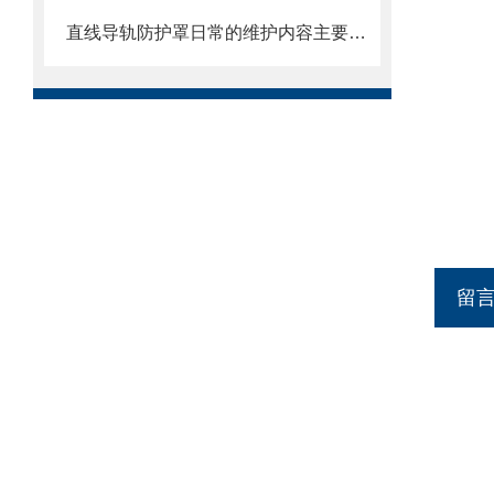
直线导轨防护罩日常的维护内容主要包括哪些方面
留