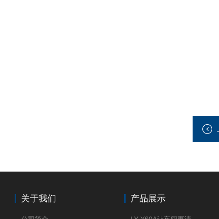
关于我们
产品展示