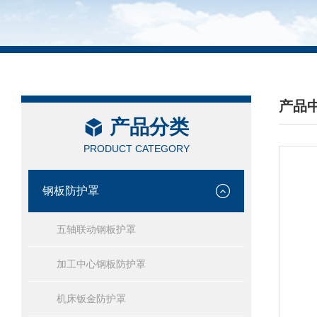
产品
产品分类
/ PRO
PRODUCT CATEGORY
钢板防护罩
五轴联动钢板护罩
加工中心钢板防护罩
机床钣金防护罩