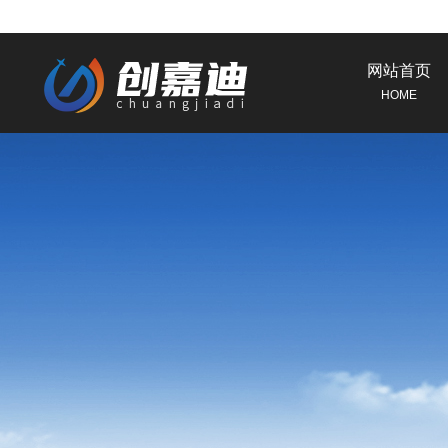
网站首页
HOME