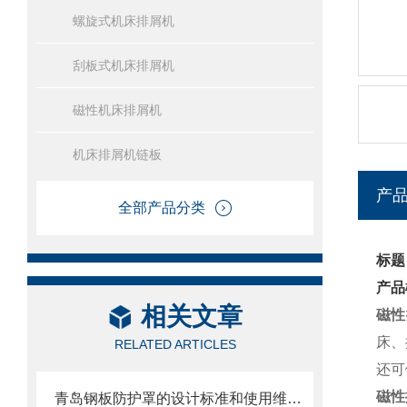
螺旋式机床排屑机
刮板式机床排屑机
磁性机床排屑机
机床排屑机链板
产
全部产品分类
标题
产品
相关文章
磁性
床、
RELATED ARTICLES
还可
磁性
青岛钢板防护罩的设计标准和使用维护方式