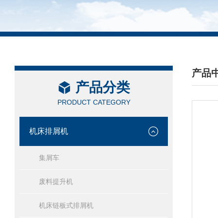
产品
产品分类
/ PRO
PRODUCT CATEGORY
机床排屑机
集屑车
废料提升机
机床链板式排屑机