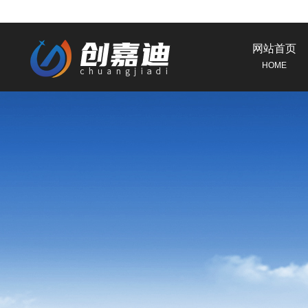
网站首页
HOME