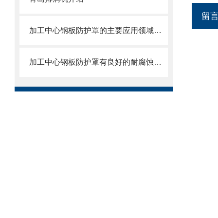
留
加工中心钢板防护罩的主要应用领域和产品的主要特性
加工中心钢板防护罩有良好的耐腐蚀性，能在各种环境下长时间使用