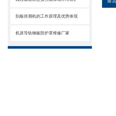
留
刮板排屑机的工作原理及优势体现
机床导轨钢板防护罩维修厂家