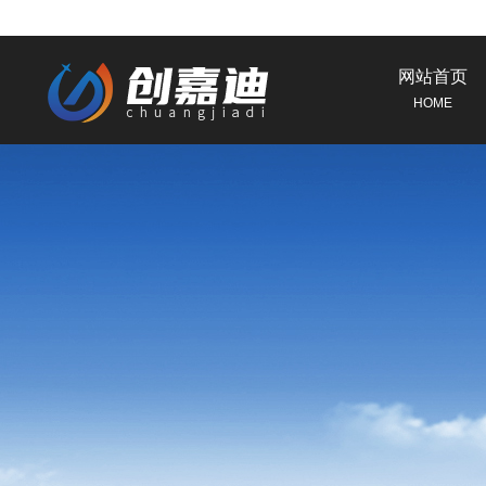
网站首页
HOME