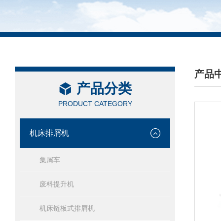
产品
产品分类
/ PRO
PRODUCT CATEGORY
机床排屑机
集屑车
废料提升机
机床链板式排屑机