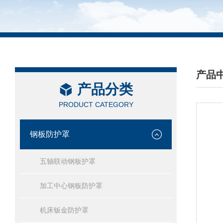
产品
产品分类
/ PRO
PRODUCT CATEGORY
钢板防护罩
五轴联动钢板护罩
加工中心钢板防护罩
机床钣金防护罩