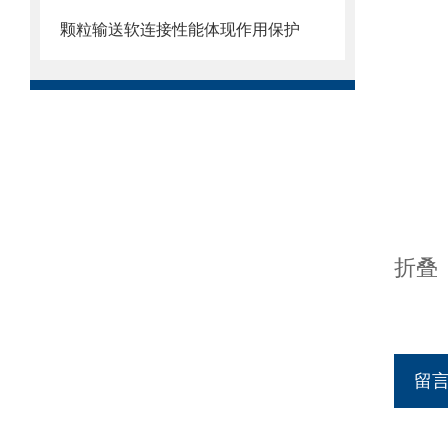
颗粒输送软连接性能体现作用保护
折叠
留