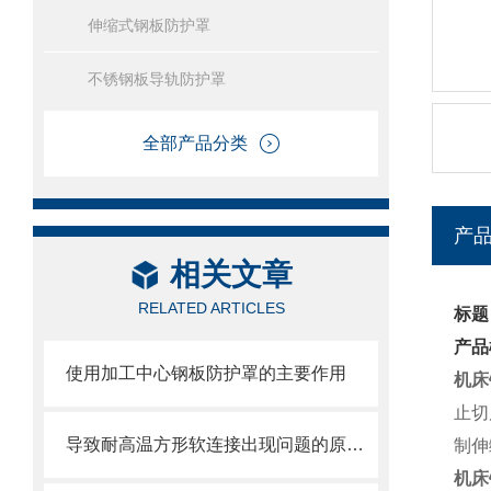
伸缩式钢板防护罩
不锈钢板导轨防护罩
全部产品分类
产
相关文章
RELATED ARTICLES
标题
产品
使用加工中心钢板防护罩的主要作用
机床
止切
导致耐高温方形软连接出现问题的原因大家都遇到哪些？
制伸
机床