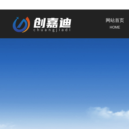
网站首页
HOME