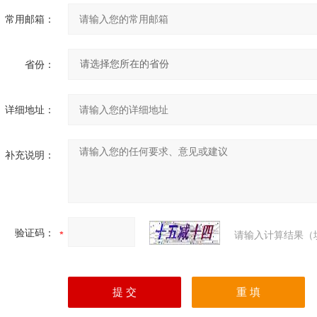
常用邮箱：
省份：
详细地址：
补充说明：
验证码：
请输入计算结果（