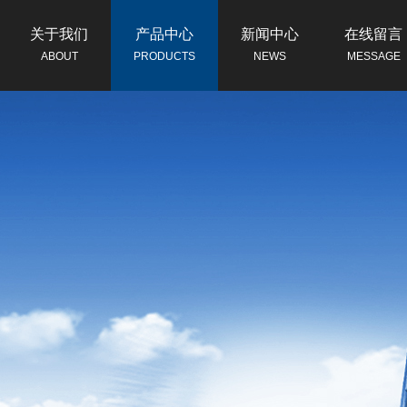
关于我们
产品中心
新闻中心
在线留言
ABOUT
PRODUCTS
NEWS
MESSAGE