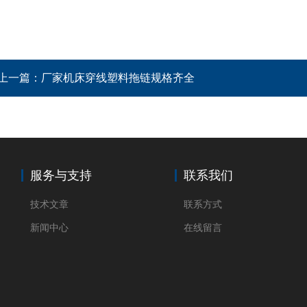
上一篇：
厂家机床穿线塑料拖链规格齐全
服务与支持
联系我们
技术文章
联系方式
新闻中心
在线留言