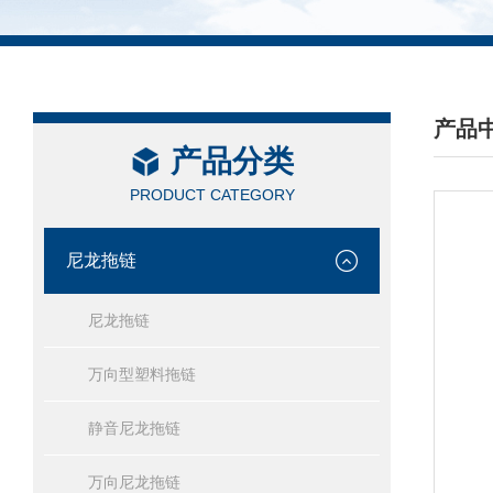
产品
产品分类
/ PRO
PRODUCT CATEGORY
尼龙拖链
尼龙拖链
万向型塑料拖链
静音尼龙拖链
万向尼龙拖链