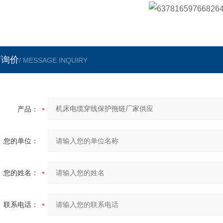
言询价
/ MESSAGE INQUIRY
产品：
您的单位：
您的姓名：
联系电话：