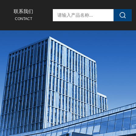
联系我们
CONTACT