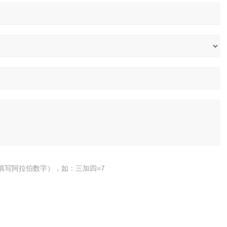
填写阿拉伯数字），如：三加四=7