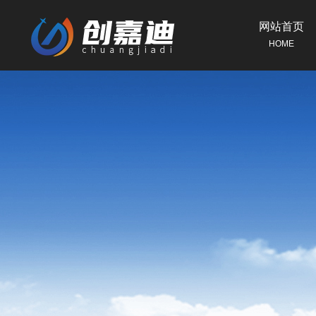
网站首页
HOME