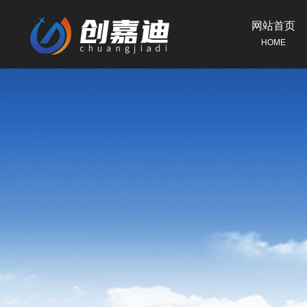
网站首页
HOME