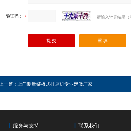
验证码：
请输入计算结果（
上一篇：
上门测量链板式排屑机专业定做厂家
服务与支持
联系我们