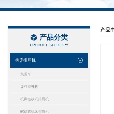
产品
产品分类
/ PRO
PRODUCT CATEGORY
机床排屑机
集屑车
废料提升机
机床链板式排屑机
螺旋式机床排屑机