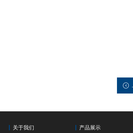
关于我们
产品展示