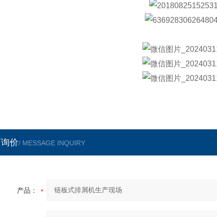
言询价
/ MESSAGE INQUIRY
产品：