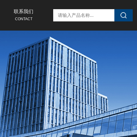
联系我们
CONTACT