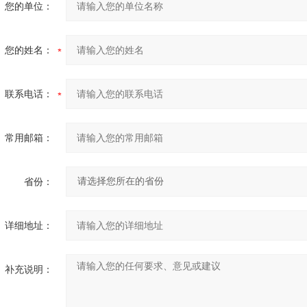
您的单位：
您的姓名：
联系电话：
常用邮箱：
省份：
详细地址：
补充说明：