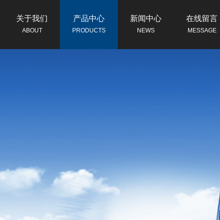
关于我们
产品中心
新闻中心
在线留言
ABOUT
PRODUCTS
NEWS
MESSAGE