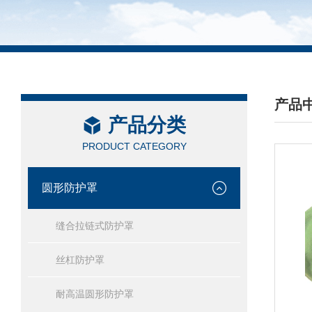
产品
产品分类
/ PRO
PRODUCT CATEGORY
圆形防护罩
缝合拉链式防护罩
丝杠防护罩
耐高温圆形防护罩