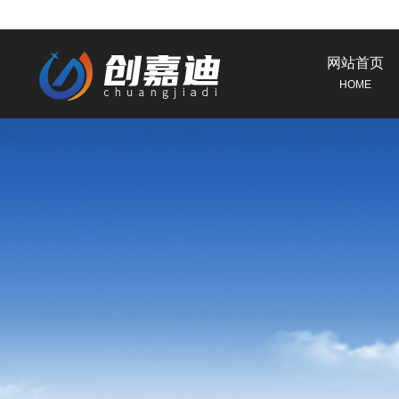
网站首页
HOME