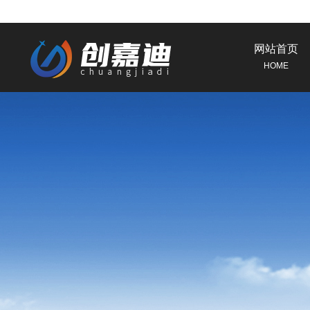
网站首页
HOME