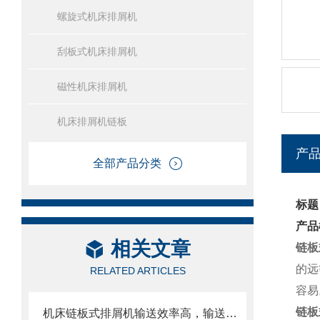
螺旋式机床排屑机
刮板式机床排屑机
磁性机床排屑机
机床排屑机链板
产
全部产品分类
标题
产品
相关文章
链板
的远
RELATED ARTICLES
容易
链板
机床链板式排屑机输送效率高，输送速度选择范围大