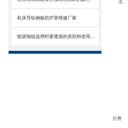
送，
机床导轨钢板防护罩维修厂家
能源拖链选用时要遵循的原则和使用时需注意的事项
折叠