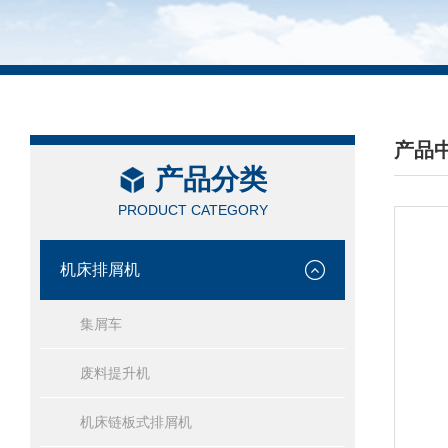
产品
产品分类
/ PRO
PRODUCT CATEGORY
机床排屑机
集屑车
废料提升机
机床链板式排屑机