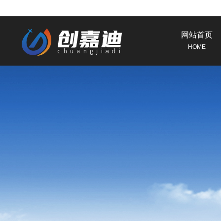
网站首页
HOME