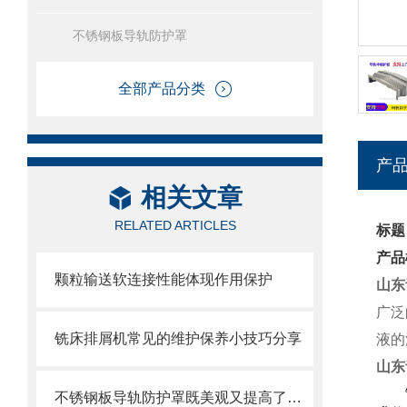
不锈钢板导轨防护罩
全部产品分类
产
相关文章
RELATED ARTICLES
标题
产品
颗粒输送软连接性能体现作用保护
山东
广泛
铣床排屑机常见的维护保养小技巧分享
液的
山东
不锈钢板导轨防护罩既美观又提高了护板的使用寿命