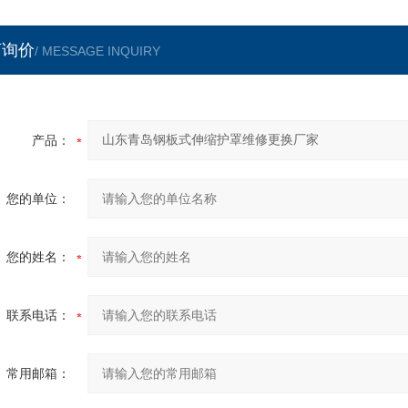
言询价
/ MESSAGE INQUIRY
产品：
您的单位：
您的姓名：
联系电话：
常用邮箱：