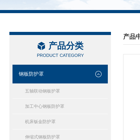
产品
产品分类
/ PRO
PRODUCT CATEGORY
钢板防护罩
五轴联动钢板护罩
加工中心钢板防护罩
机床钣金防护罩
伸缩式钢板防护罩