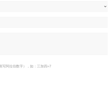
填写阿拉伯数字），如：三加四=7