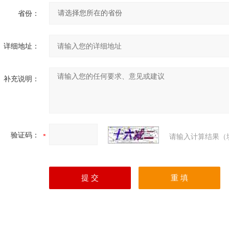
省份：
详细地址：
补充说明：
验证码：
请输入计算结果（