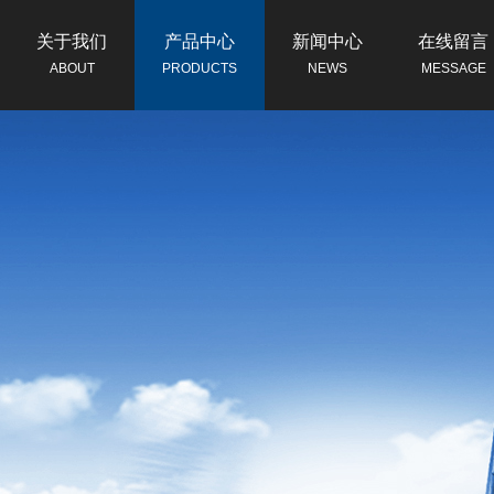
关于我们
产品中心
新闻中心
在线留言
ABOUT
PRODUCTS
NEWS
MESSAGE