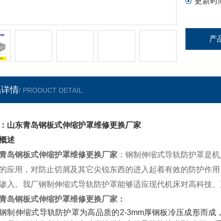
更新时
产
品详情
/ PRODUCT DETAIL
：山东青岛钢板式伸缩护罩维修更换厂家
概述
青岛钢板式伸缩护罩维修更换厂家
：钢制伸缩式导轨防护罩是机
的应用，对防止切屑及其它尖锐东西的进入起着有效的防护作用
渗入。我厂钢制伸缩式导轨防护罩能够适应现代机床对高科技、
青岛钢板式伸缩护罩维修更换厂家：
钢制伸缩式导轨防护罩为高品质的2-3mm厚钢板冷压成形而