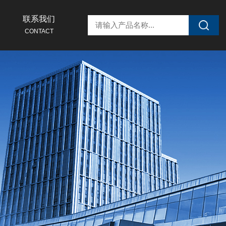
联系我们
CONTACT