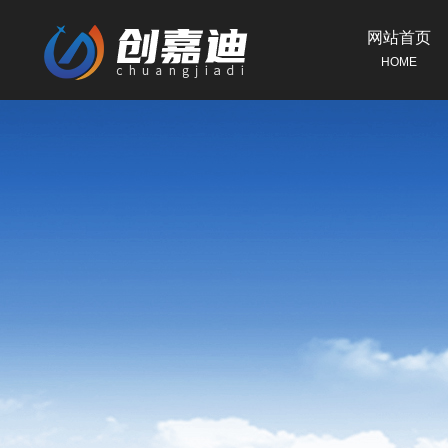
网站首页
HOME