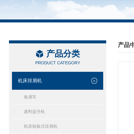
产品
产品分类
/ PRO
PRODUCT CATEGORY
机床排屑机
集屑车
废料提升机
机床链板式排屑机