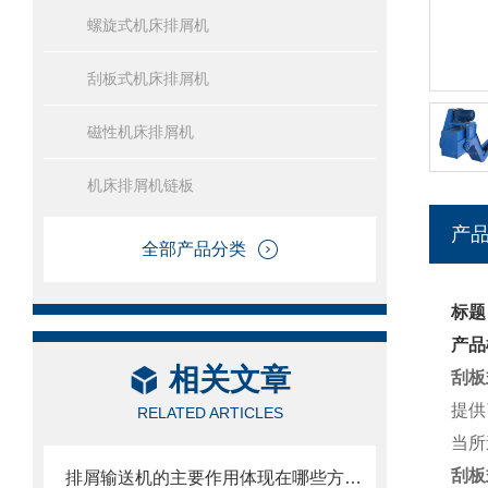
螺旋式机床排屑机
刮板式机床排屑机
磁性机床排屑机
机床排屑机链板
产
全部产品分类
标题
产品
相关文章
刮板
提供
RELATED ARTICLES
当所
刮板
排屑输送机的主要作用体现在哪些方面？