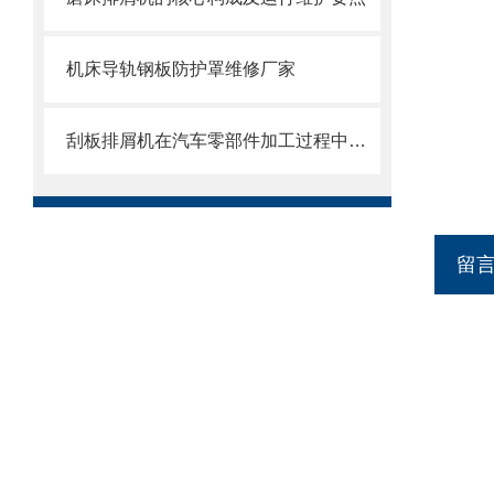
机床导轨钢板防护罩维修厂家
刮板排屑机在汽车零部件加工过程中的作用
留