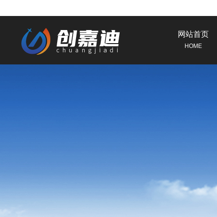
网站首页
HOME