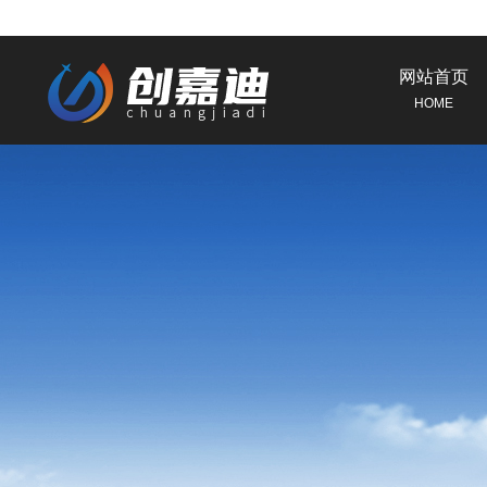
网站首页
HOME