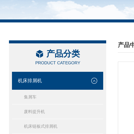
产品
产品分类
/ PRO
PRODUCT CATEGORY
机床排屑机
集屑车
废料提升机
机床链板式排屑机