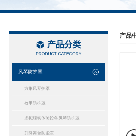
产品
产品分类
/ PRO
PRODUCT CATEGORY
风琴防护罩
方形风琴护罩
盔甲防护罩
虚拟现实体验设备风琴防护罩
升降舞台防尘罩