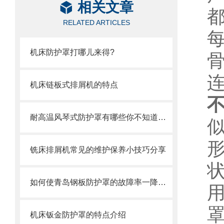
相关文章
RELATED ARTICLES
机床防护罩打哪儿来得?
机床链板式排屑机的特点
耐高温风琴式防护罩有哪些你不知道的小细节？
铣床排屑机常见的维护保养小技巧分享
如何使青岛钢板防护罩的故障率一降再低？
机床钣金防护罩的特点介绍