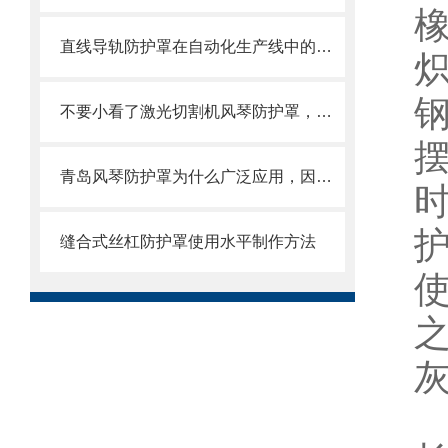
直线导轨防护罩在自动化生产线中的作用
不要小看了激光切割机风琴防护罩，它可有不少优势呢
青岛风琴防护罩为什么广泛应用，因为它的优点太多了
缝合式丝杠防护罩使用水平制作方法