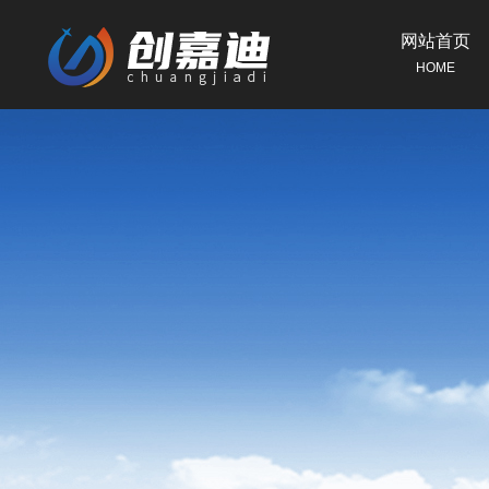
网站首页
HOME