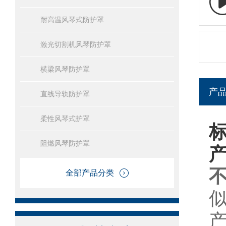
耐高温风琴式防护罩
激光切割机风琴防护罩
横梁风琴防护罩
产
直线导轨防护罩
柔性风琴式护罩
阻燃风琴防护罩
全部产品分类