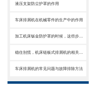
液压支架防尘护罩的作用
车床排屑机在机械零件的生产中的作用
加工机床钣金防护罩的时候，这些步骤是很重要的
稳住别慌，机床链板式排屑机的相关信息马上来
车床排屑机的常见问题与故障排除方法