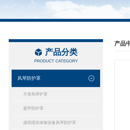
产品
产品分类
/ PRO
PRODUCT CATEGORY
风琴防护罩
方形风琴护罩
盔甲防护罩
虚拟现实体验设备风琴防护罩