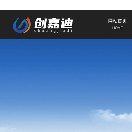
网站首页
HOME