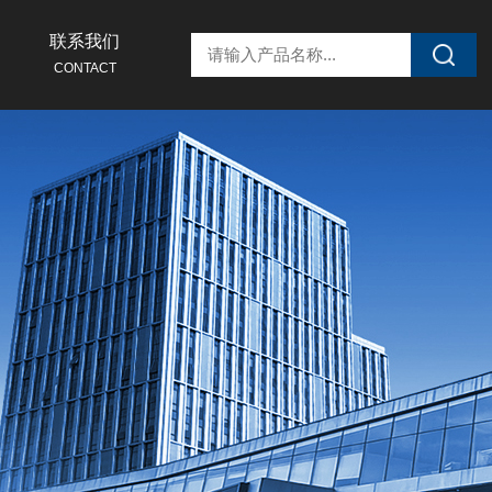
联系我们
CONTACT