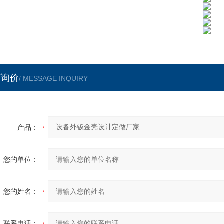
言询价
/ MESSAGE INQUIRY
产品：
您的单位：
您的姓名：
联系电话：