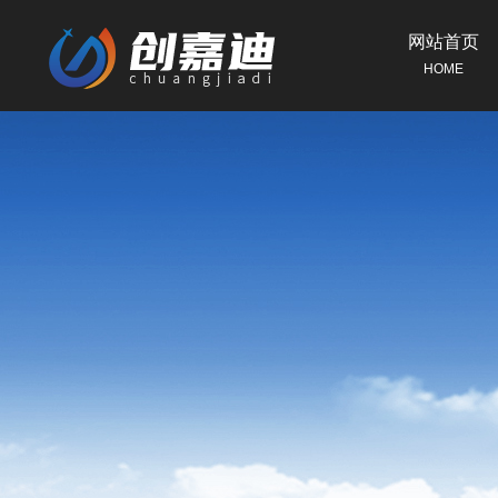
网站首页
HOME