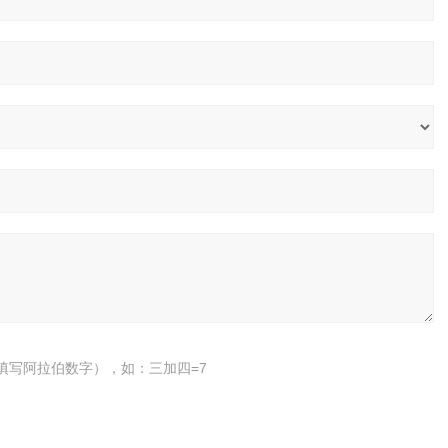
填写阿拉伯数字），如：三加四=7