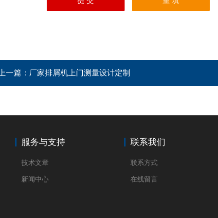
上一篇：
厂家排屑机上门测量设计定制
服务与支持
联系我们
技术文章
联系方式
新闻中心
在线留言