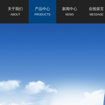
关于我们
产品中心
新闻中心
在线留言
ABOUT
PRODUCTS
NEWS
MESSAGE