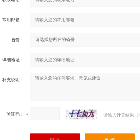
常用邮箱：
省份：
详细地址：
补充说明：
验证码：
请输入计算结果（