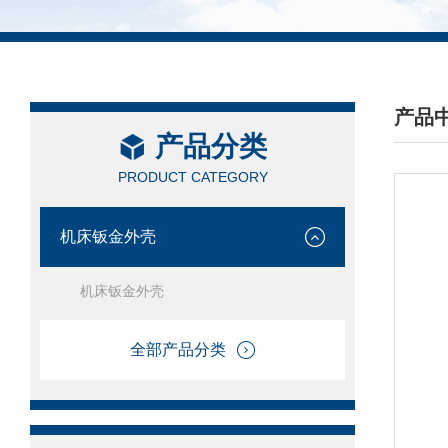
产品
产品分类
/ PRO
PRODUCT CATEGORY
机床钣金外壳
机床钣金外壳
全部产品分类