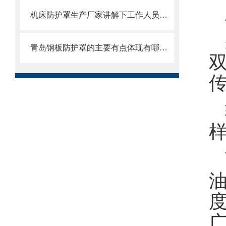
机床防护罩生产厂家讲解下工作人员操作的时候需要注意的地方
青岛钢板防护罩的主要有点体现有哪些方面？