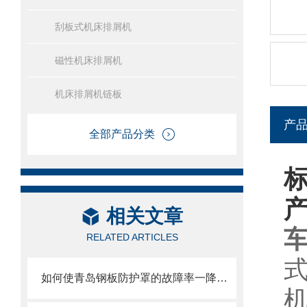
刮板式机床排屑机
磁性机床排屑机
机床排屑机链板
产
全部产品分类
相关文章
RELATED ARTICLES
如何使青岛钢板防护罩的故障率一降再低？