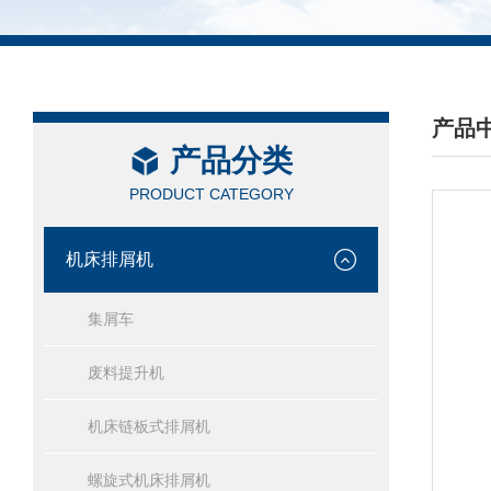
产品
产品分类
/ PRO
PRODUCT CATEGORY
机床排屑机
集屑车
废料提升机
机床链板式排屑机
螺旋式机床排屑机