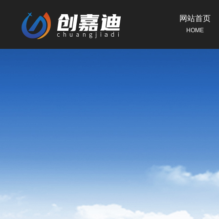
网站首页
HOME