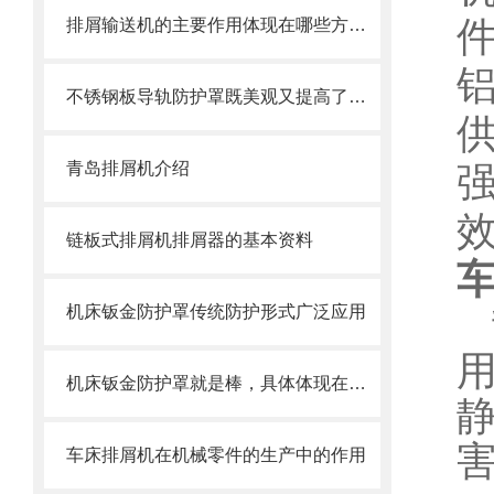
排屑输送机的主要作用体现在哪些方面？
不锈钢板导轨防护罩既美观又提高了护板的使用寿命
青岛排屑机介绍
链板式排屑机排屑器的基本资料
机床钣金防护罩传统防护形式广泛应用
机床钣金防护罩就是棒，具体体现在哪些方面呢
车床排屑机在机械零件的生产中的作用