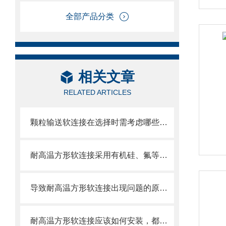
全部产品分类
相关文章
RELATED ARTICLES
颗粒输送软连接在选择时需考虑哪些因素？
耐高温方形软连接采用有机硅、氟等高分子材料涂覆处理
导致耐高温方形软连接出现问题的原因大家都遇到哪些？
耐高温方形软连接应该如何安装，都需要注意什么