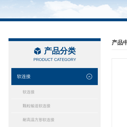
产品
产品分类
/ PRO
PRODUCT CATEGORY
软连接
软连接
颗粒输送软连接
耐高温方形软连接