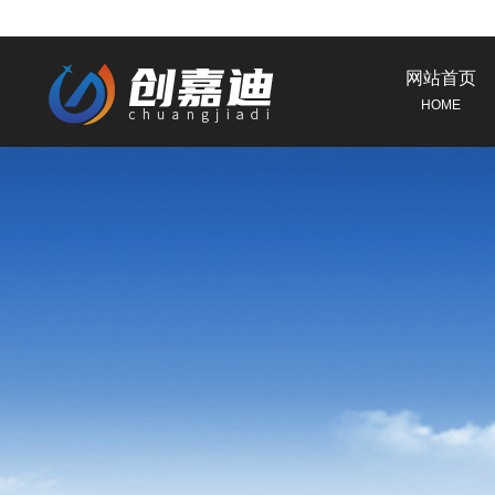
网站首页
HOME