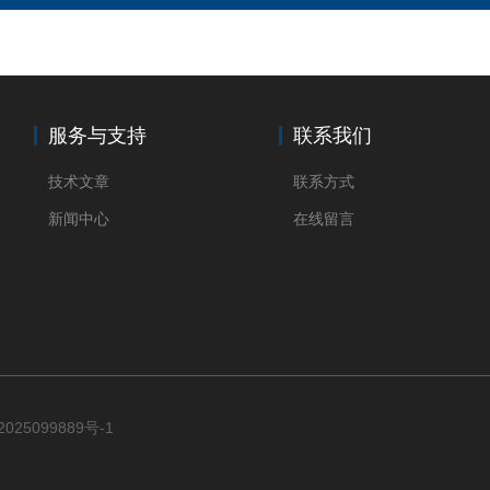
服务与支持
联系我们
技术文章
联系方式
新闻中心
在线留言
025099889号-1