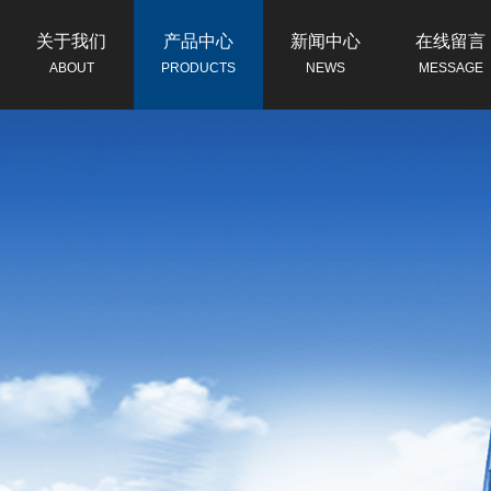
关于我们
产品中心
新闻中心
在线留言
ABOUT
PRODUCTS
NEWS
MESSAGE