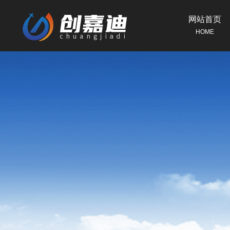
网站首页
HOME