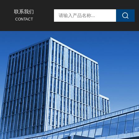
联系我们
CONTACT