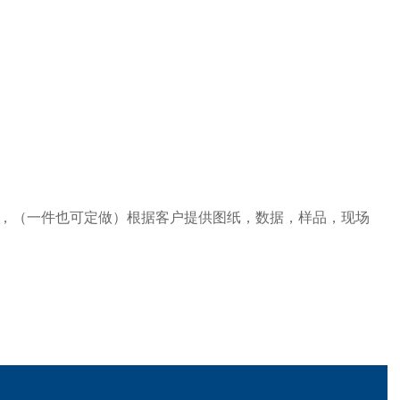
，（一件也可定做）根据客户提供图纸，数据，样品，现场