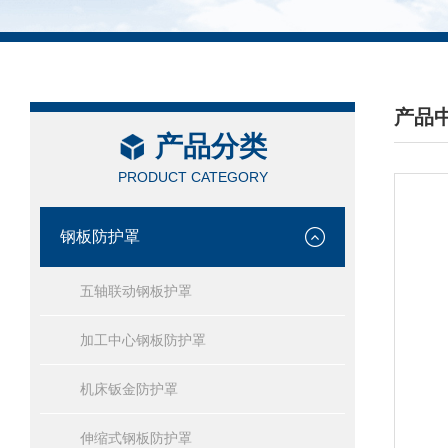
产品
产品分类
/ PRO
PRODUCT CATEGORY
钢板防护罩
五轴联动钢板护罩
加工中心钢板防护罩
机床钣金防护罩
伸缩式钢板防护罩