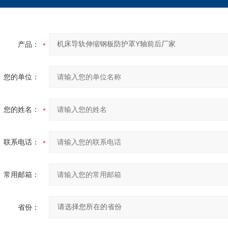
产品：
您的单位：
您的姓名：
联系电话：
常用邮箱：
省份：