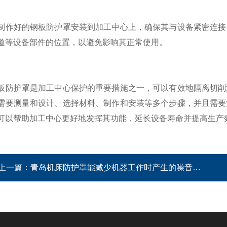
好的钢板防护罩安装到加工中心上，确保其与设备紧密连接，
道等设备部件的位置，以避免影响其正常使用。
护罩是加工中心保护的重要措施之一，可以有效地隔离切削液
需要测量和设计、选择材料、制作和安装等多个步骤，并且需要
可以帮助加工中心更好地发挥其功能，延长设备寿命并提高生产
上一篇：
青岛机床防护罩能减少机器工作时产生的噪音对周围环境的影响