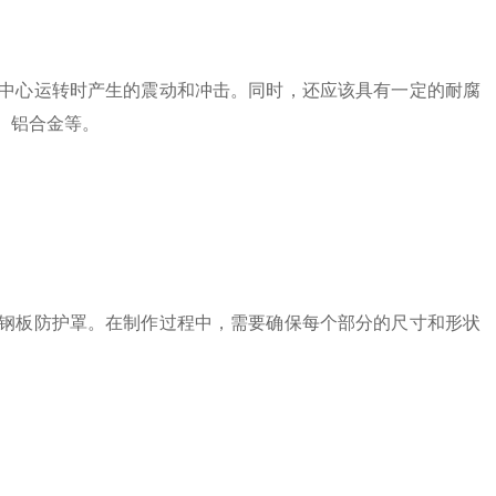
心运转时产生的震动和冲击。同时，还应该具有一定的耐腐
、铝合金等。
板防护罩。在制作过程中，需要确保每个部分的尺寸和形状