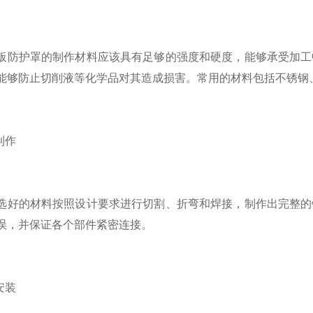
护罩的制作材料应该具有足够的强度和硬度，能够承受加工中
能够防止切削液等化学品对其造成损害。常用的材料包括不锈钢
制作
的材料按照设计要求进行切割、折弯和焊接，制作出完整的钢
误，并保证各个部件紧密连接。
安装