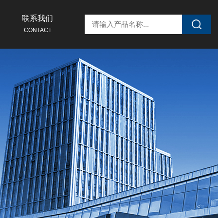
联系我们
CONTACT