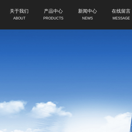
关于我们
产品中心
新闻中心
在线留言
ABOUT
PRODUCTS
NEWS
MESSAGE