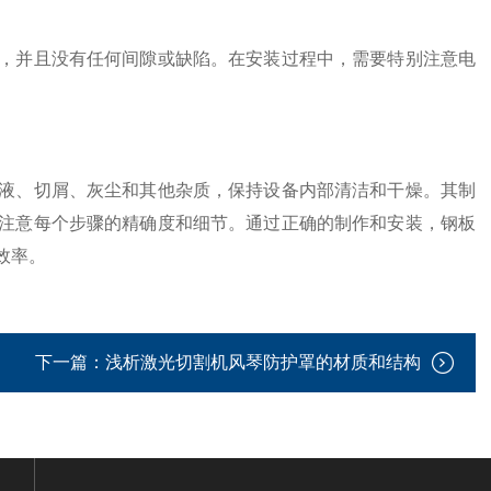
并且没有任何间隙或缺陷。在安装过程中，需要特别注意电
、切屑、灰尘和其他杂质，保持设备内部清洁和干燥。其制
注意每个步骤的精确度和细节。通过正确的制作和安装，钢板
效率。
下一篇：
浅析激光切割机风琴防护罩的材质和结构