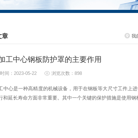
文章
我
HNICAL ARTICLES
加工中心钢板防护罩的主要作用
时间：2023-05-22
浏览次数：898
心是一种高精度的机械设备，用于在钢板等大尺寸工件上进行
行和延长寿命方面非常重要。其中一个关键的保护措施是使用钢