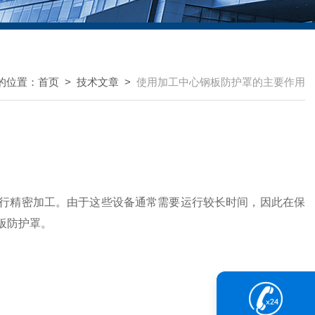
的位置：
首页
>
技术文章
>
使用加工中心钢板防护罩的主要作用
精密加工。由于这些设备通常需要运行较长时间，因此在保
板防护罩。