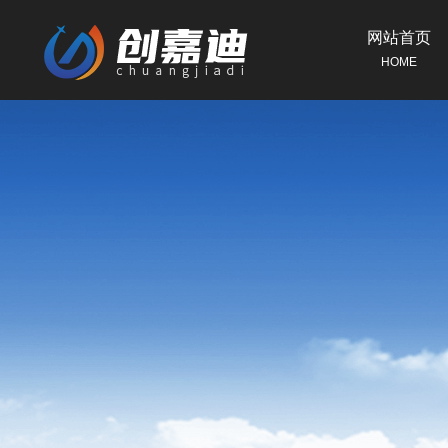
网站首页
HOME