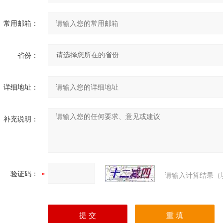
常用邮箱：
省份：
详细地址：
补充说明：
验证码：
请输入计算结果（