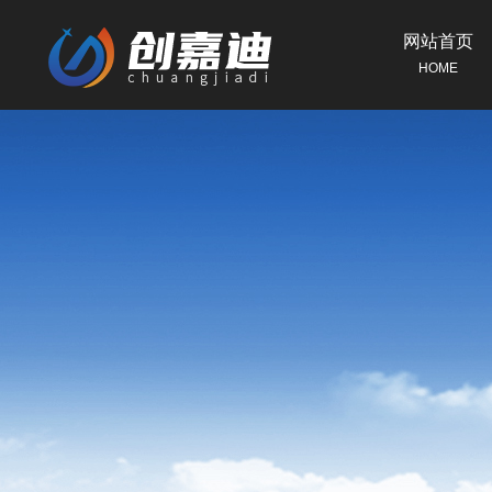
网站首页
HOME