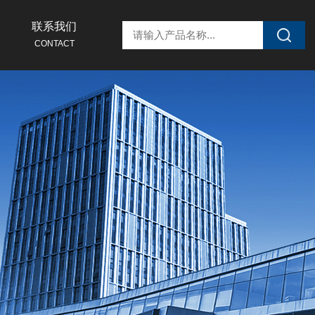
联系我们
CONTACT