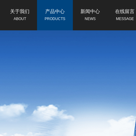
关于我们
产品中心
新闻中心
在线留言
ABOUT
PRODUCTS
NEWS
MESSAGE