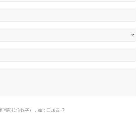
填写阿拉伯数字），如：三加四=7