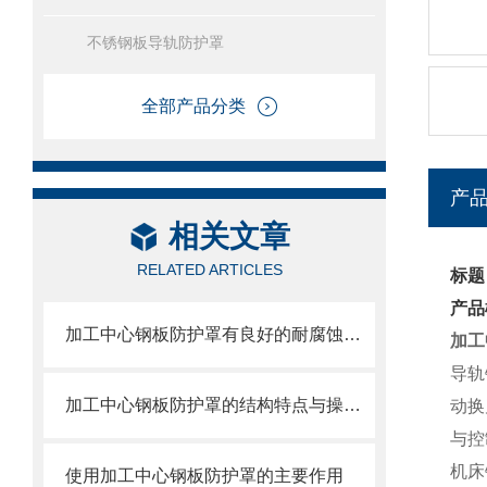
不锈钢板导轨防护罩
全部产品分类
产
相关文章
RELATED ARTICLES
标题
产品
加工中心钢板防护罩有良好的耐腐蚀性，能在各种环境下长时间使用
加工
导轨
加工中心钢板防护罩的结构特点与操作维护方式
动换
与控
机床
使用加工中心钢板防护罩的主要作用