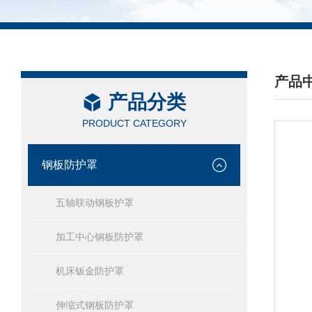
产品
产品分类
/ PRO
PRODUCT CATEGORY
钢板防护罩
五轴联动钢板护罩
加工中心钢板防护罩
机床钣金防护罩
伸缩式钢板防护罩