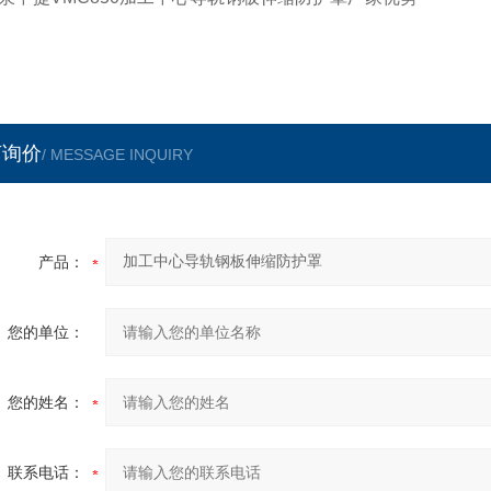
言询价
/ MESSAGE INQUIRY
产品：
您的单位：
您的姓名：
联系电话：