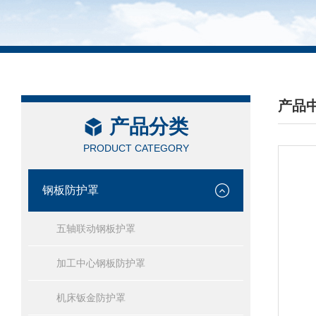
产品
产品分类
/ PRO
PRODUCT CATEGORY
钢板防护罩
五轴联动钢板护罩
加工中心钢板防护罩
机床钣金防护罩