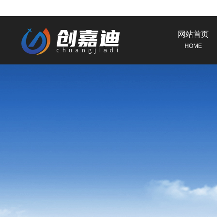
网站首页
HOME