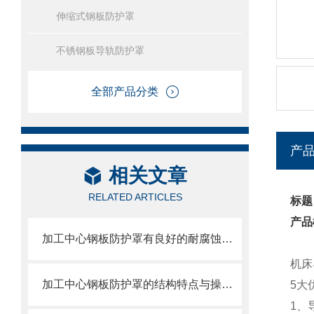
伸缩式钢板防护罩
不锈钢板导轨防护罩
全部产品分类
产
相关文章
RELATED ARTICLES
标题
产品
加工中心钢板防护罩有良好的耐腐蚀性，能在各种环境下长时间使用
机床
加工中心钢板防护罩的结构特点与操作维护方式
5大
1、