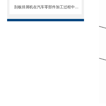
刮板排屑机在汽车零部件加工过程中的作用