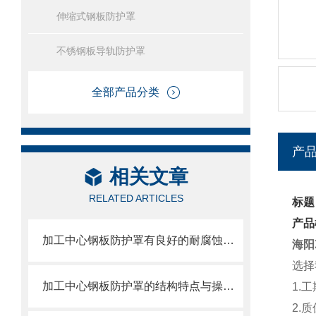
伸缩式钢板防护罩
不锈钢板导轨防护罩
全部产品分类
产
相关文章
RELATED ARTICLES
标题
产品
加工中心钢板防护罩有良好的耐腐蚀性，能在各种环境下长时间使用
海阳
选择
加工中心钢板防护罩的结构特点与操作维护方式
1.
2.