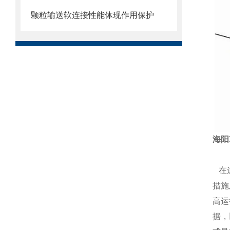
颗粒输送软连接性能体现作用保护
海阳
在
措施
高运
据，