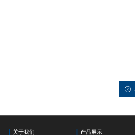
关于我们
产品展示