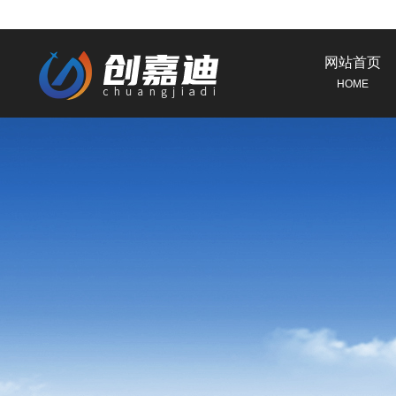
网站首页
HOME