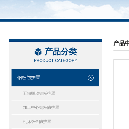
产品
产品分类
/ PRO
PRODUCT CATEGORY
钢板防护罩
五轴联动钢板护罩
加工中心钢板防护罩
机床钣金防护罩