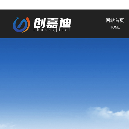
网站首页
HOME