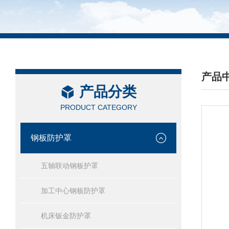
产品
产品分类
/ PRO
PRODUCT CATEGORY
钢板防护罩
五轴联动钢板护罩
加工中心钢板防护罩
机床钣金防护罩