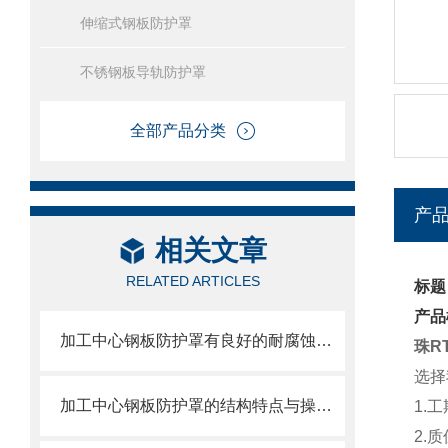
伸缩式钢板防护罩
不锈钢板导轨防护罩
全部产品分类
产
相关文章
RELATED ARTICLES
标题
产品
加工中心钢板防护罩有良好的耐腐蚀性，能在各种环境下长时间使用
珠R
选择
加工中心钢板防护罩的结构特点与操作维护方式
1.
2.