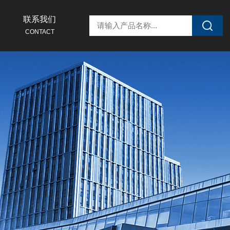
联系我们
CONTACT