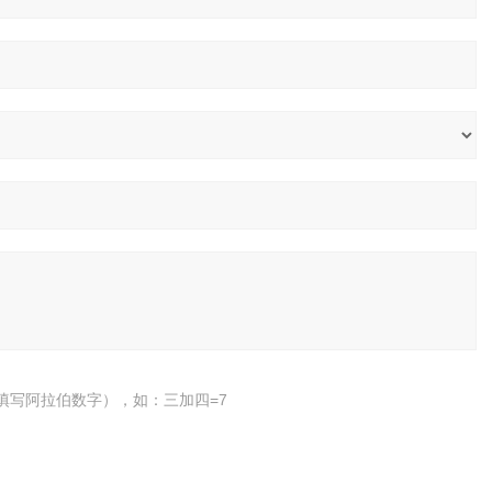
填写阿拉伯数字），如：三加四=7