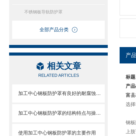
不锈钢板导轨防护罩
全部产品分类
产
相关文章
RELATED ARTICLES
标题
产品
加工中心钢板防护罩有良好的耐腐蚀性，能在各种环境下长时间使用
富县
选择
加工中心钢板防护罩的结构特点与操作维护方式
钢板
上肢
使用加工中心钢板防护罩的主要作用