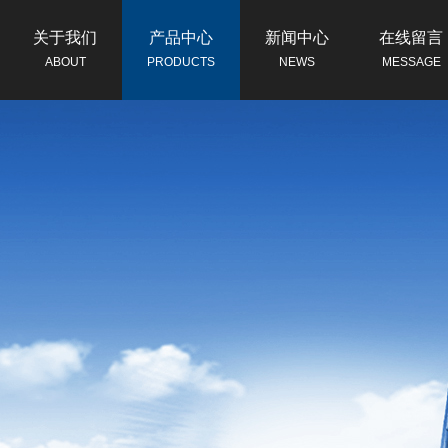
关于我们
产品中心
新闻中心
在线留言
ABOUT
PRODUCTS
NEWS
MESSAGE