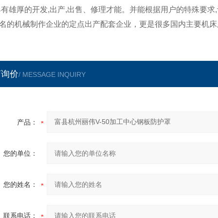
具有雄厚的开发,出产,出售、修理才能。并能根据用户的特殊要
名的机械制作企业的定点出产配套企业，更是很多国内主要机床
言询价
/ MESSAGE INQUIRY
产品：
您的单位：
您的姓名：
联系电话：