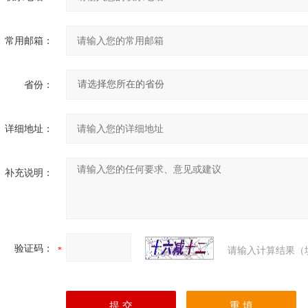
常用邮箱：
省份：
详细地址：
补充说明：
验证码：
请输入计算结果（