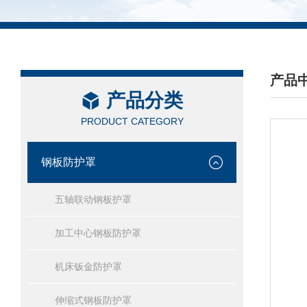
产品
产品分类
/ PRO
PRODUCT CATEGORY
钢板防护罩
五轴联动钢板护罩
加工中心钢板防护罩
机床钣金防护罩
伸缩式钢板防护罩