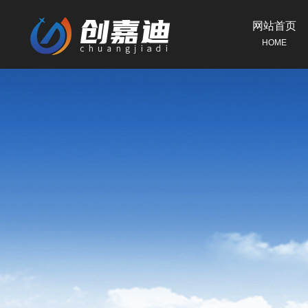
网站首页
HOME