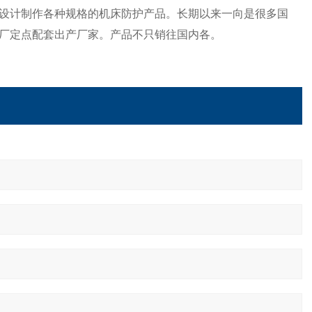
求,设计制作各种规格的机床防护产品。长期以来一向是很多国
厂定点配套出产厂家。产品不只销往国内各。