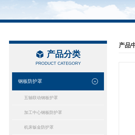
产品
产品分类
/ PRO
PRODUCT CATEGORY
钢板防护罩
五轴联动钢板护罩
加工中心钢板防护罩
机床钣金防护罩