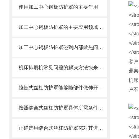
使用加工中心钢板防护罩的主要作用
加工中心钢板防护罩的主要应用领域和产品的主要特性
加工中心钢板防护罩碰到内部散热问题改怎么办？这篇文章告诉你
客户
机床排屑机常见问题的解决方法快来看看吧！
鼎泰
机床
拉链式丝杠防护罩能够随部件做伸开或压缩运动
户不
按照缝合式丝杠防护罩具体所需条件定制
正确选用缝合式丝杠防护罩需对其进行风险评估