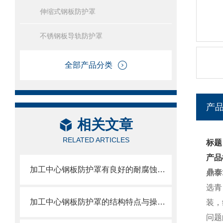
伸缩式钢板防护罩
不锈钢板导轨防护罩
全部产品分类
产
相关文章
RELATED ARTICLES
标题
产品
加工中心钢板防护罩有良好的耐腐蚀性，能在各种环境下长时间使用
鼎泰
选青
加工中心钢板防护罩的结构特点与操作维护方式
装，
问题