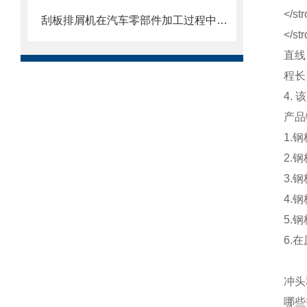
刮板排屑机在汽车零部件加工过程中的作用
直线
程长
4.
产品
1.
2.
3.
4.
5.
6.
冲头
哪些