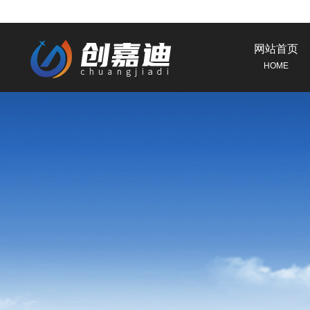
网站首页
HOME