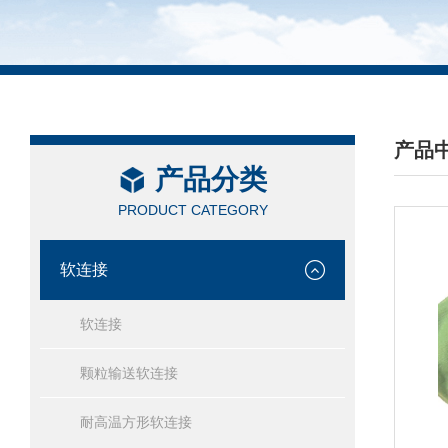
产品
产品分类
/ PRO
PRODUCT CATEGORY
软连接
软连接
颗粒输送软连接
耐高温方形软连接