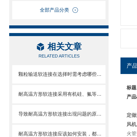
全部产品分类
相关文章
RELATED ARTICLES
产
颗粒输送软连接在选择时需考虑哪些因素？
标题
耐高温方形软连接采用有机硅、氟等高分子材料涂覆处理
产品
导致耐高温方形软连接出现问题的原因大家都遇到哪些？
定做
风机
火管
耐高温方形软连接应该如何安装，都需要注意什么