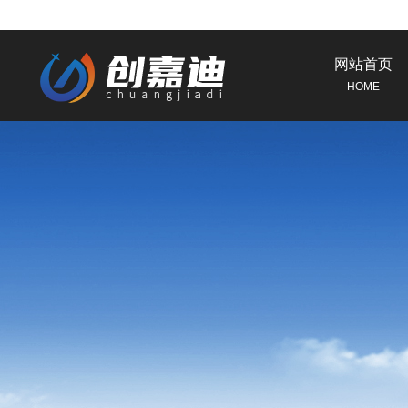
网站首页
HOME