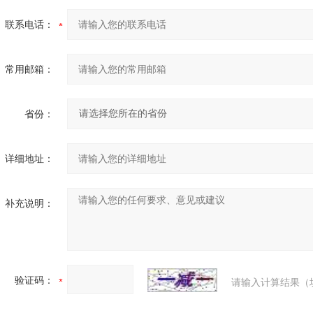
联系电话：
常用邮箱：
省份：
详细地址：
补充说明：
验证码：
请输入计算结果（