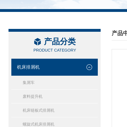
产品
产品分类
/ PRO
PRODUCT CATEGORY
机床排屑机
集屑车
废料提升机
机床链板式排屑机
螺旋式机床排屑机