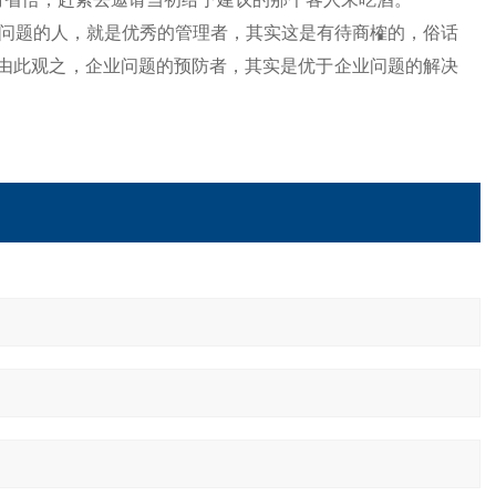
问题的人，就是优秀的管理者，其实这是有待商榷的，俗话
，由此观之，企业问题的预防者，其实是优于企业问题的解决