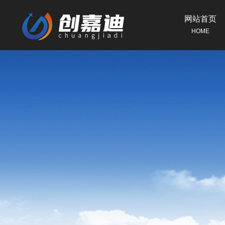
网站首页
HOME