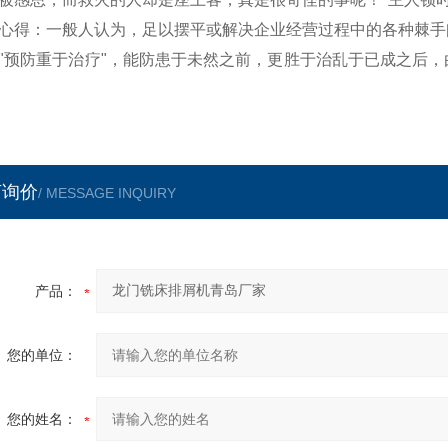
心得：一般人认为，足以摆平或解决企业经营过程中的各种棘手
"预防重于治疗"，能防患于未然之前，更胜于治乱于已成之后
言询价
/ MESSAGE INQUIRY
产品：
您的单位：
您的姓名：