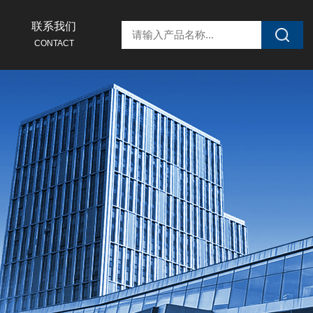
联系我们
CONTACT