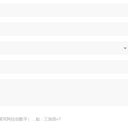
填写阿拉伯数字），如：三加四=7