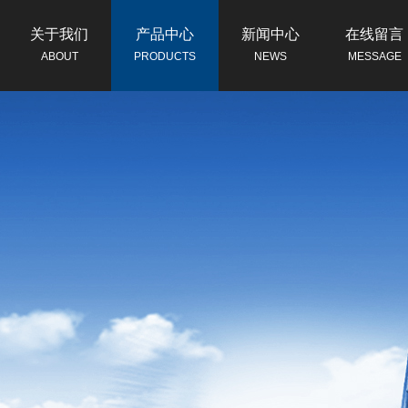
关于我们
产品中心
新闻中心
在线留言
ABOUT
PRODUCTS
NEWS
MESSAGE