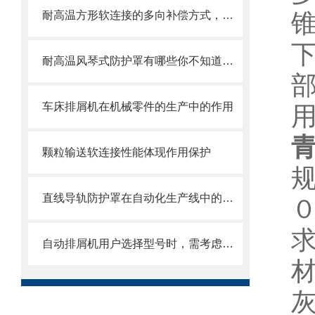
耐高温方形软连接的多向补偿方式，可提供较大的轴向、角向和侧向位移
耐高温风琴式防护罩有哪些你不知道的小细节？
车床排屑机在机械零件的生产中的作用
颗粒输送软连接性能体现作用保护
直线导轨防护罩在自动化生产线中的作用
０
自动排屑机用户选择型号时，需考虑哪些事项？