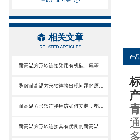
相关文章
RELATED ARTICLES
产
耐高温方形软连接采用有机硅、氟等高分子材料涂覆处理
导致耐高温方形软连接出现问题的原因大家都遇到哪些？
耐高温方形软连接应该如何安装，都需要注意什么
耐高温方形软连接具有优良的耐高温、耐腐蚀和密封性能