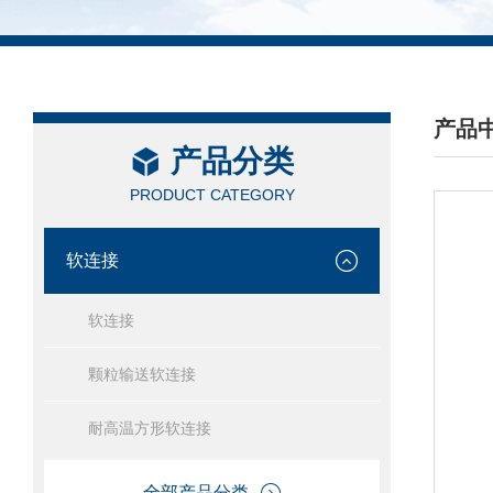
产品
产品分类
/ PRO
PRODUCT CATEGORY
软连接
软连接
颗粒输送软连接
耐高温方形软连接
全部产品分类