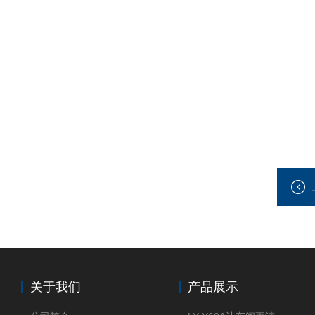
关于我们
产品展示