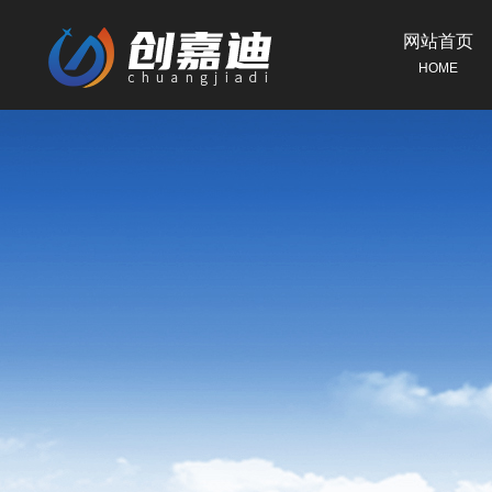
网站首页
HOME